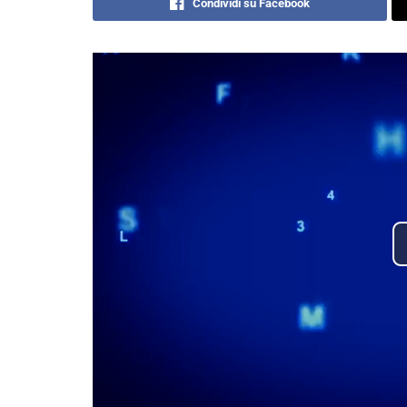
Condividi su Facebook