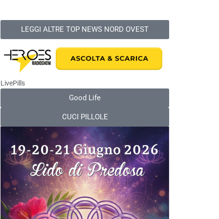
LEGGI ALTRE TOP NEWS NORD OVEST
LivePills
Good Life
CUCI PILLOLE