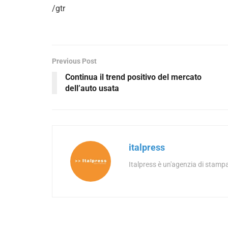
/gtr
Previous Post
Continua il trend positivo del mercato
dell’auto usata
italpress
Italpress è un'agenzia di stampa