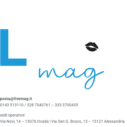
posta@livemag.it
0143 513110 / 328 7040761 – 333 3700455
sedi operative:
Via Novi, 14 – 15076 Ovada | Via San G. Bosco, 13 – 15121 Alessandria