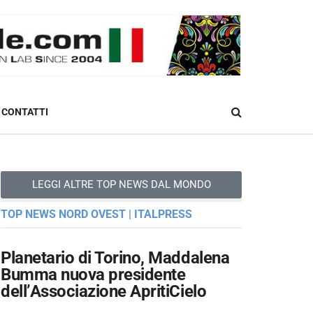
CONTATTI
LEGGI ALTRE TOP NEWS DAL MONDO
TOP NEWS NORD OVEST | ITALPRESS
Planetario di Torino, Maddalena
Bumma nuova presidente
dell’Associazione ApritiCielo