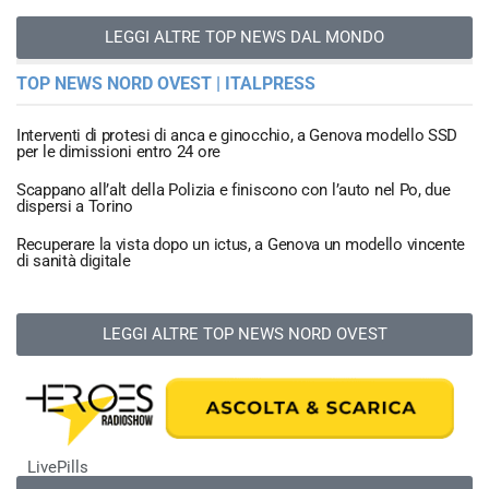
LEGGI ALTRE TOP NEWS DAL MONDO
TOP NEWS NORD OVEST | ITALPRESS
Interventi di protesi di anca e ginocchio, a Genova modello SSD
per le dimissioni entro 24 ore
Scappano all’alt della Polizia e finiscono con l’auto nel Po, due
dispersi a Torino
Recuperare la vista dopo un ictus, a Genova un modello vincente
di sanità digitale
LEGGI ALTRE TOP NEWS NORD OVEST
LivePills