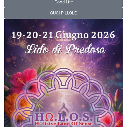
Good Life
CUCI PILLOLE