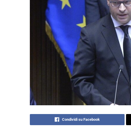
Condividi su Facebook