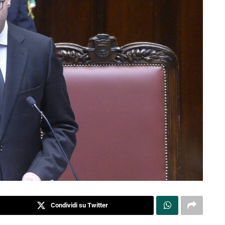
Condividi su Twitter