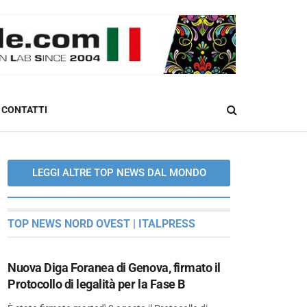
CONTATTI
LEGGI ALTRE TOP NEWS DAL MONDO
TOP NEWS NORD OVEST | ITALPRESS
Nuova Diga Foranea di Genova, firmato il
Protocollo di legalità per la Fase B