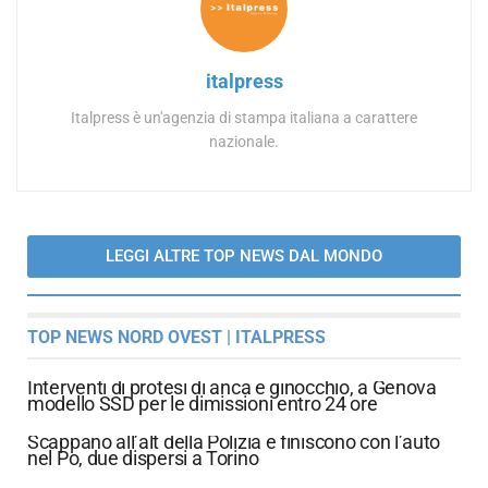
italpress
Italpress è un'agenzia di stampa italiana a carattere
nazionale.
LEGGI ALTRE TOP NEWS DAL MONDO
TOP NEWS NORD OVEST | ITALPRESS
Interventi di protesi di anca e ginocchio, a Genova
modello SSD per le dimissioni entro 24 ore
Scappano all’alt della Polizia e finiscono con l’auto
nel Po, due dispersi a Torino