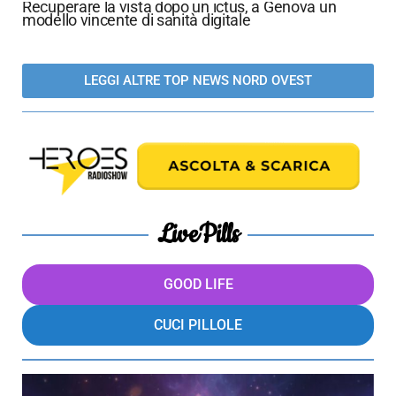
Recuperare la vista dopo un ictus, a Genova un
modello vincente di sanità digitale
LEGGI ALTRE TOP NEWS NORD OVEST
LivePills
GOOD LIFE
CUCI PILLOLE