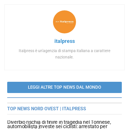
italpress
Italpress è un'agenzia di stampa italiana a carattere
nazionale.
LEGGI ALTRE TOP NEWS DAL MONDO
TOP NEWS NORD OVEST | ITALPRESS
Diverbio rischia di finire in tragedia nel Torinese,
automobilista investe sei ciclisti: arrestato per