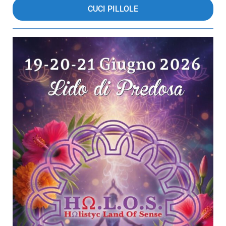
CUCI PILLOLE