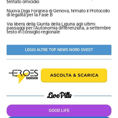
tentato omicidio
Nuova Diga Foranea di Genova, firmato il Protocollo
di legalità per la Fase B
Via libera della Giunta della Liguria agli ultimi
passaggi per l’Autonomia differenziata, a settembre
testo in consiglio regionale
LEGGI ALTRE TOP NEWS NORD OVEST
LivePills
GOOD LIFE