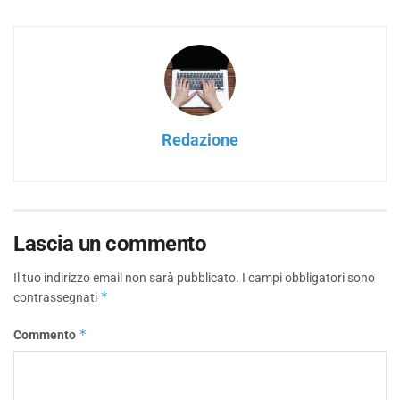
Redazione
Lascia un commento
Il tuo indirizzo email non sarà pubblicato.
I campi obbligatori sono
*
contrassegnati
*
Commento