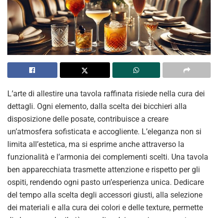
L’arte di allestire una tavola raffinata risiede nella cura dei
dettagli. Ogni elemento, dalla scelta dei bicchieri alla
disposizione delle posate, contribuisce a creare
un’atmosfera sofisticata e accogliente. L’eleganza non si
limita all’estetica, ma si esprime anche attraverso la
funzionalità e l’armonia dei complementi scelti. Una tavola
ben apparecchiata trasmette attenzione e rispetto per gli
ospiti, rendendo ogni pasto un’esperienza unica. Dedicare
del tempo alla scelta degli accessori giusti, alla selezione
dei materiali e alla cura dei colori e delle texture, permette