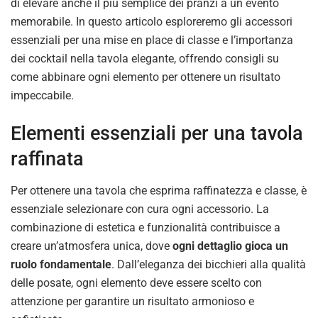
di elevare anche il più semplice dei pranzi a un evento
memorabile. In questo articolo esploreremo gli accessori
essenziali per una mise en place di classe e l’importanza
dei cocktail nella tavola elegante, offrendo consigli su
come abbinare ogni elemento per ottenere un risultato
impeccabile.
Elementi essenziali per una tavola
raffinata
Per ottenere una tavola che esprima raffinatezza e classe, è
essenziale selezionare con cura ogni accessorio. La
combinazione di estetica e funzionalità contribuisce a
creare un’atmosfera unica, dove
ogni dettaglio gioca un
ruolo fondamentale
. Dall’eleganza dei bicchieri alla qualità
delle posate, ogni elemento deve essere scelto con
attenzione per garantire un risultato armonioso e