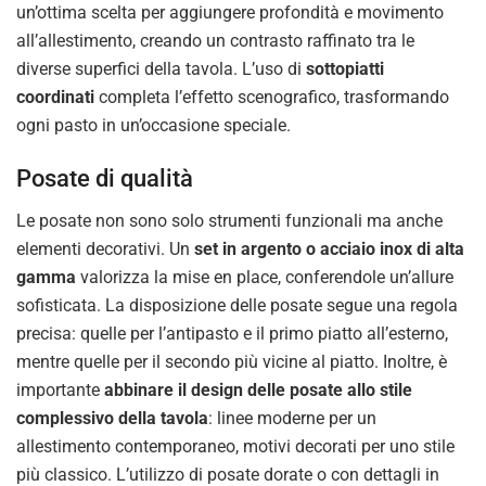
un’ottima scelta per aggiungere profondità e movimento
all’allestimento, creando un contrasto raffinato tra le
diverse superfici della tavola. L’uso di
sottopiatti
coordinati
completa l’effetto scenografico, trasformando
ogni pasto in un’occasione speciale.
Posate di qualità
Le posate non sono solo strumenti funzionali ma anche
elementi decorativi. Un
set in argento o acciaio inox di alta
gamma
valorizza la mise en place, conferendole un’allure
sofisticata. La disposizione delle posate segue una regola
precisa: quelle per l’antipasto e il primo piatto all’esterno,
mentre quelle per il secondo più vicine al piatto. Inoltre, è
importante
abbinare il design delle posate allo stile
complessivo della tavola
: linee moderne per un
allestimento contemporaneo, motivi decorati per uno stile
più classico. L’utilizzo di posate dorate o con dettagli in