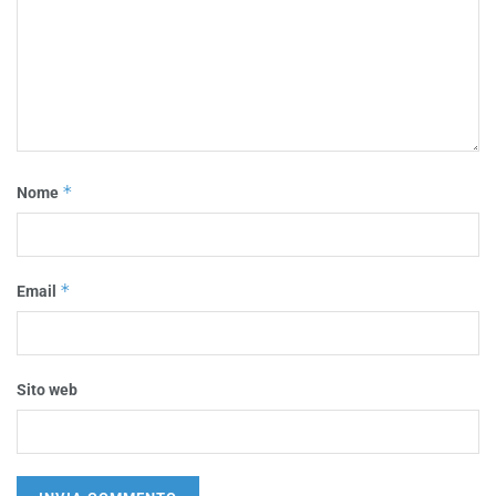
*
Nome
*
Email
Sito web