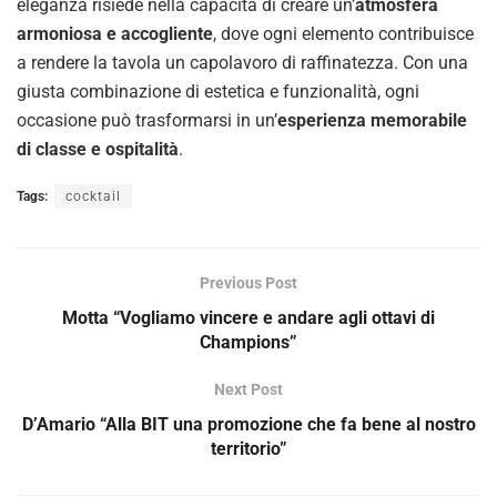
eleganza risiede nella capacità di creare un’
atmosfera
armoniosa e accogliente
, dove ogni elemento contribuisce
a rendere la tavola un capolavoro di raffinatezza. Con una
giusta combinazione di estetica e funzionalità, ogni
occasione può trasformarsi in un’
esperienza memorabile
di classe e ospitalità
.
Tags:
cocktail
Previous Post
Motta “Vogliamo vincere e andare agli ottavi di
Champions”
Next Post
D’Amario “Alla BIT una promozione che fa bene al nostro
territorio”