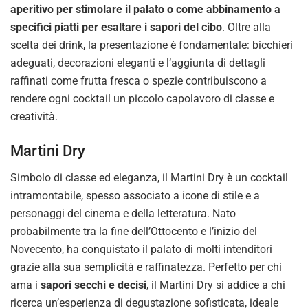
aperitivo per stimolare il palato o come abbinamento a
specifici piatti per esaltare i sapori del cibo
. Oltre alla
scelta dei drink, la presentazione è fondamentale: bicchieri
adeguati, decorazioni eleganti e l’aggiunta di dettagli
raffinati come frutta fresca o spezie contribuiscono a
rendere ogni cocktail un piccolo capolavoro di classe e
creatività.
Martini Dry
Simbolo di classe ed eleganza, il Martini Dry è un cocktail
intramontabile, spesso associato a icone di stile e a
personaggi del cinema e della letteratura. Nato
probabilmente tra la fine dell’Ottocento e l’inizio del
Novecento, ha conquistato il palato di molti intenditori
grazie alla sua semplicità e raffinatezza. Perfetto per chi
ama i
sapori secchi e decisi
, il Martini Dry si addice a chi
ricerca un’esperienza di degustazione sofisticata, ideale