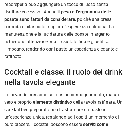
madreperla può aggiungere un tocco di lusso senza
risultare eccessivo. Anche
il peso e l’ergonomia delle
posate sono fattori da considerare
, poiché una presa
comoda e bilanciata migliora l’esperienza culinaria. La
manutenzione e la lucidatura delle posate in argento
richiedono attenzione, ma il risultato finale giustifica
l’impegno, rendendo ogni pasto un’esperienza elegante e
raffinata.
Cocktail e classe: il ruolo dei drink
nella tavola elegante
Le bevande non sono solo un accompagnamento, ma un
vero e proprio
elemento distintivo
della tavola raffinata. Un
cocktail ben preparato può trasformare un pasto in
un’esperienza unica, regalando agli ospiti un momento di
puro piacere. I cocktail possono essere
serviti come