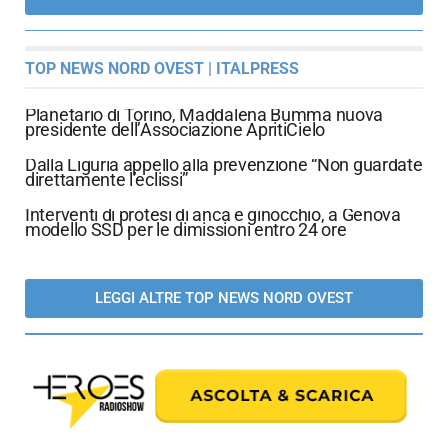
TOP NEWS NORD OVEST | ITALPRESS
Planetario di Torino, Maddalena Bumma nuova
presidente dell’Associazione ApritiCielo
Dalla Liguria appello alla prevenzione “Non guardate
direttamente l’eclissi”
Interventi di protesi di anca e ginocchio, a Genova
modello SSD per le dimissioni entro 24 ore
LEGGI ALTRE TOP NEWS NORD OVEST