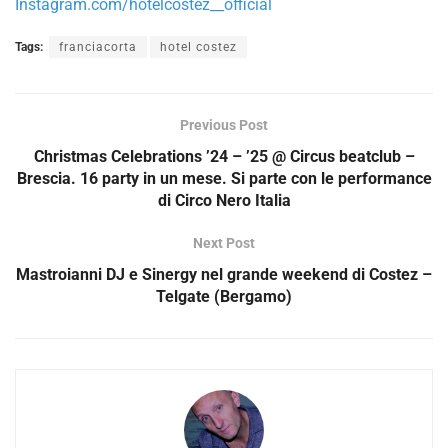
Instagram.com/hotelcostez__official
Tags:
franciacorta
hotel costez
Previous Post
Christmas Celebrations ’24 – ’25 @ Circus beatclub –
Brescia. 16 party in un mese. Si parte con le performance
di Circo Nero Italia
Next Post
Mastroianni DJ e Sinergy nel grande weekend di Costez –
Telgate (Bergamo)