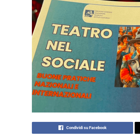
Condividi su Facebook