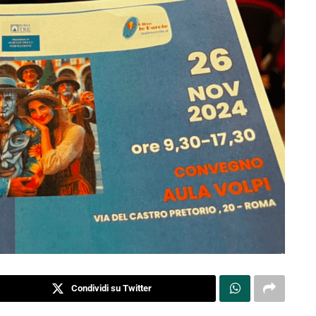
Condividi su Twitter