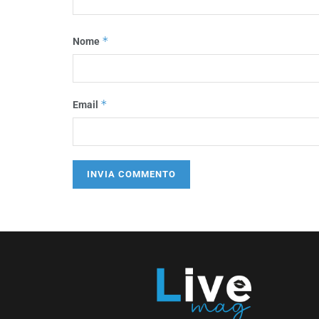
*
Nome
*
Email