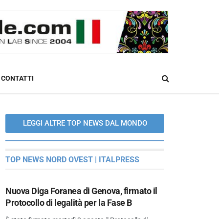
CONTATTI
LEGGI ALTRE TOP NEWS DAL MONDO
TOP NEWS NORD OVEST | ITALPRESS
Nuova Diga Foranea di Genova, firmato il
Protocollo di legalità per la Fase B