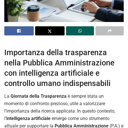
Importanza della trasparenza
nella Pubblica Amministrazione
con intelligenza artificiale e
controllo umano indispensabili
La
Giornata della Trasparenza
è sempre stata un
momento di confronto prezioso, utile a valorizzare
l’importanza della ricerca applicata. In questo contesto,
l’
intelligenza artificiale
emerge come uno strumento
attuale per supportare la
Pubblica Amministrazione
(P.A.) e