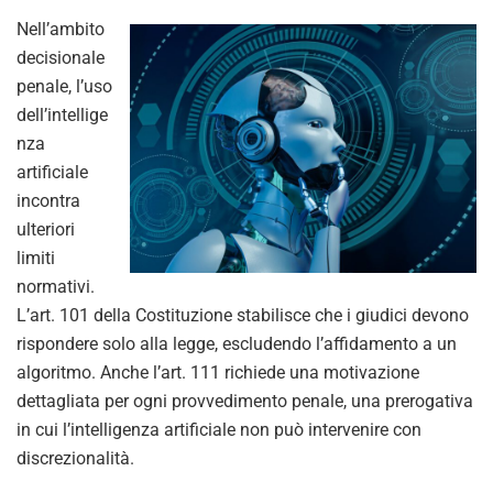
Nell’ambito
decisionale
penale, l’uso
dell’intellige
nza
artificiale
incontra
ulteriori
limiti
normativi.
L’art. 101 della Costituzione stabilisce che i giudici devono
rispondere solo alla legge, escludendo l’affidamento a un
algoritmo. Anche l’art. 111 richiede una motivazione
dettagliata per ogni provvedimento penale, una prerogativa
in cui l’intelligenza artificiale non può intervenire con
discrezionalità.