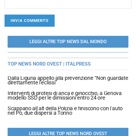
LEGGI ALTRE TOP NEWS DAL MONDO
TOP NEWS NORD OVEST | ITALPRESS
Dalla Liguria appello alla prevenzione “Non guardate
direttamente l’eclissi”
Interventi di protesi di anca e ginocchio, a Genova
modello SSD per le dimissioni entro 24 ore
Scappano all’alt della Polizia e finiscono con l’auto
nel Po, due dispersi a Torino
LEGGI ALTRE TOP NEWS NORD OVEST