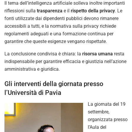
Il tema dell’intelligenza artificiale solleva inoltre importanti
riflessioni sulla
trasparenza
e il
rispetto della privacy
. Le
fonti utilizzate dai dipendenti pubblici devono rimanere
accessibili a tutti, e la normativa sulla privacy richiede
regolamenti adeguati e una formazione continua per
garantire che queste esigenze vengano rispettate.
La conclusione condivisa è chiara: la
risorsa umana
resta
indispensabile per garantire efficacia e giustizia nell’azione
amministrativa e giuridica.
Gli interventi della giornata presso
l’Università di Pavia
La giornata del 19
settembre,
organizzata presso
l’Aula del