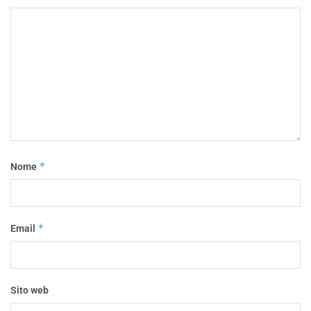
*
Nome
*
Email
Sito web