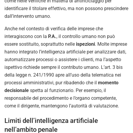
come nelle verifiche in materia di antiriciclaggio per
identificare il titolare effettivo, ma non possono prescindere
dall’intervento umano.
Anche nel contesto di verifica delle imprese che
interagiscono con la
P.A.
, il controllo umano non può
essere sostituito, soprattutto nelle
ispezioni
. Molte imprese
hanno integrato l’intelligenza artificiale per analizzare dati,
automatizzare processi o assistere i clienti, ma l’aspetto
ispettivo richiede sempre il contributo umano. L’art. 3 bis
della legge n. 241/1990 apre all’uso della telematica nei
processi amministrativi, pur ribadendo che il
momento
decisionale
spetta al funzionario. Per esempio, il
responsabile del procedimento e l’organo competente,
come il dirigente, mantengono l’autorità di valutazione.
Limiti dell’intelligenza artificiale
nell’ambito penale