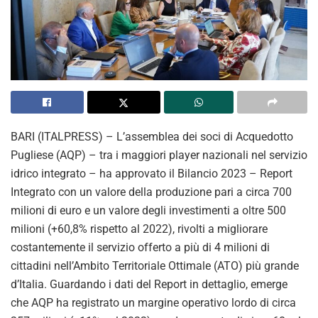
BARI (ITALPRESS) – L’assemblea dei soci di Acquedotto
Pugliese (AQP) – tra i maggiori player nazionali nel servizio
idrico integrato – ha approvato il Bilancio 2023 – Report
Integrato con un valore della produzione pari a circa 700
milioni di euro e un valore degli investimenti a oltre 500
milioni (+60,8% rispetto al 2022), rivolti a migliorare
costantemente il servizio offerto a più di 4 milioni di
cittadini nell’Ambito Territoriale Ottimale (ATO) più grande
d’Italia. Guardando i dati del Report in dettaglio, emerge
che AQP ha registrato un margine operativo lordo di circa