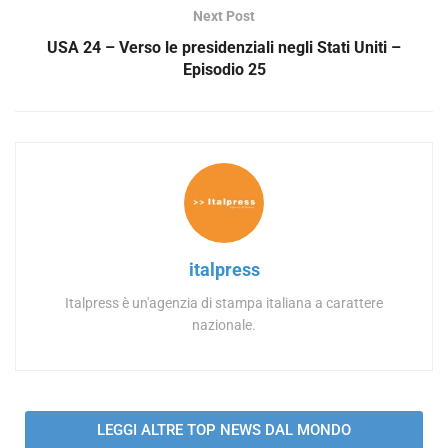
Next Post
USA 24 – Verso le presidenziali negli Stati Uniti –
Episodio 25
italpress
Italpress è un'agenzia di stampa italiana a carattere
nazionale.
LEGGI ALTRE TOP NEWS DAL MONDO