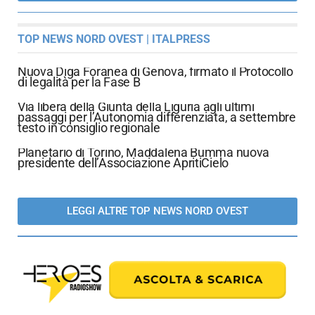
TOP NEWS NORD OVEST | ITALPRESS
Nuova Diga Foranea di Genova, firmato il Protocollo
di legalità per la Fase B
Via libera della Giunta della Liguria agli ultimi
passaggi per l’Autonomia differenziata, a settembre
testo in consiglio regionale
Planetario di Torino, Maddalena Bumma nuova
presidente dell’Associazione ApritiCielo
LEGGI ALTRE TOP NEWS NORD OVEST