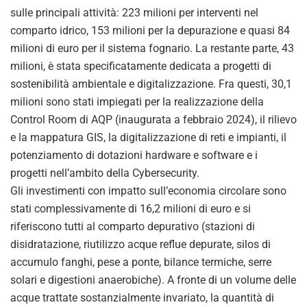
sulle principali attività: 223 milioni per interventi nel
comparto idrico, 153 milioni per la depurazione e quasi 84
milioni di euro per il sistema fognario. La restante parte, 43
milioni, è stata specificatamente dedicata a progetti di
sostenibilità ambientale e digitalizzazione. Fra questi, 30,1
milioni sono stati impiegati per la realizzazione della
Control Room di AQP (inaugurata a febbraio 2024), il rilievo
e la mappatura GIS, la digitalizzazione di reti e impianti, il
potenziamento di dotazioni hardware e software e i
progetti nell’ambito della Cybersecurity.
Gli investimenti con impatto sull’economia circolare sono
stati complessivamente di 16,2 milioni di euro e si
riferiscono tutti al comparto depurativo (stazioni di
disidratazione, riutilizzo acque reflue depurate, silos di
accumulo fanghi, pese a ponte, bilance termiche, serre
solari e digestioni anaerobiche). A fronte di un volume delle
acque trattate sostanzialmente invariato, la quantità di