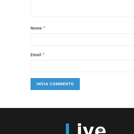
*
Nome
*
Email