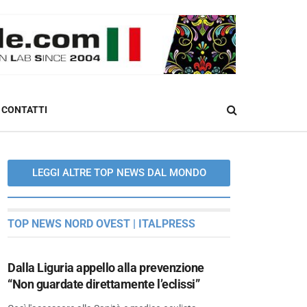
CONTATTI
LEGGI ALTRE TOP NEWS DAL MONDO
TOP NEWS NORD OVEST | ITALPRESS
Dalla Liguria appello alla prevenzione
“Non guardate direttamente l’eclissi”