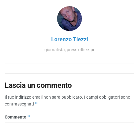
Lorenzo Tiezzi
giornalista, press office, pr
Lascia un commento
Il tuo indirizzo email non sarà pubblicato.
I campi obbligatori sono
*
contrassegnati
*
Commento