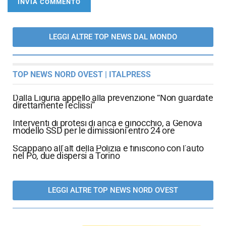
LEGGI ALTRE TOP NEWS DAL MONDO
TOP NEWS NORD OVEST | ITALPRESS
Dalla Liguria appello alla prevenzione “Non guardate
direttamente l’eclissi”
Interventi di protesi di anca e ginocchio, a Genova
modello SSD per le dimissioni entro 24 ore
Scappano all’alt della Polizia e finiscono con l’auto
nel Po, due dispersi a Torino
LEGGI ALTRE TOP NEWS NORD OVEST