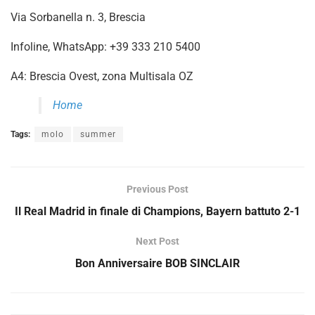
Via Sorbanella n. 3, Brescia
Infoline, WhatsApp: +39 333 210 5400
A4: Brescia Ovest, zona Multisala OZ
Home
Tags:
molo
summer
Previous Post
Il Real Madrid in finale di Champions, Bayern battuto 2-1
Next Post
Bon Anniversaire BOB SINCLAIR