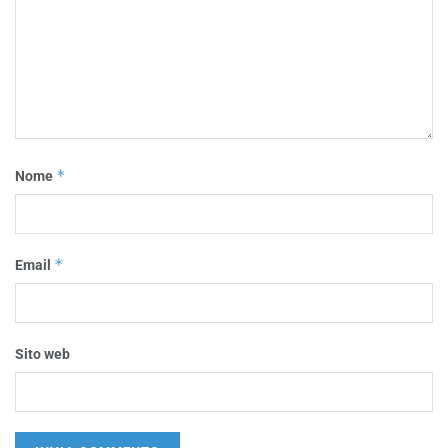
*
Nome
*
Email
Sito web