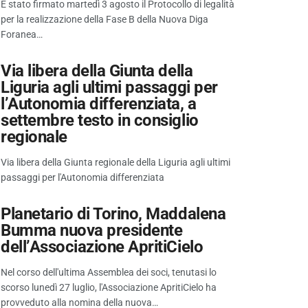
È stato firmato martedì 3 agosto il Protocollo di legalità
per la realizzazione della Fase B della Nuova Diga
Foranea…
Via libera della Giunta della
Liguria agli ultimi passaggi per
l’Autonomia differenziata, a
settembre testo in consiglio
regionale
Via libera della Giunta regionale della Liguria agli ultimi
passaggi per l'Autonomia differenziata
Planetario di Torino, Maddalena
Bumma nuova presidente
dell’Associazione ApritiCielo
Nel corso dell'ultima Assemblea dei soci, tenutasi lo
scorso lunedì 27 luglio, l'Associazione ApritiCielo ha
provveduto alla nomina della nuova…