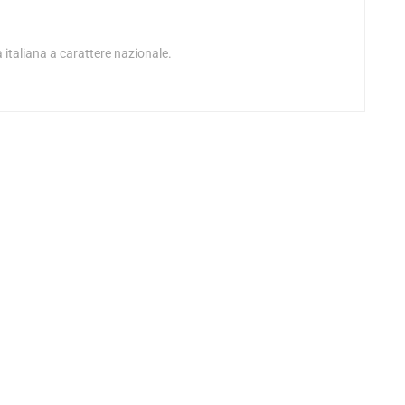
 italiana a carattere nazionale.