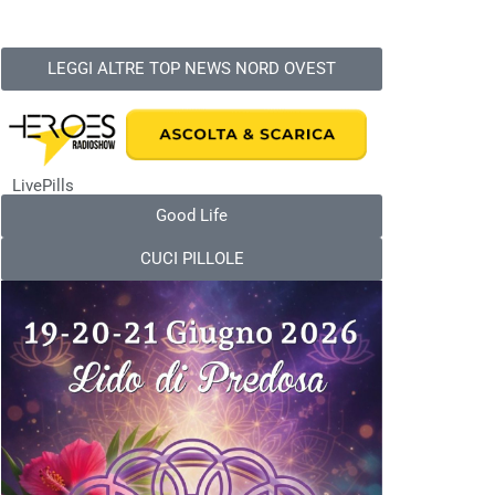
LEGGI ALTRE TOP NEWS NORD OVEST
LivePills
Good Life
CUCI PILLOLE