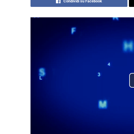
Condividi su Facebook