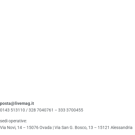
posta@livemag.it
0143 513110 / 328 7040761 – 333 3700455
sedi operative:
Via Novi, 14 – 15076 Ovada | Via San G. Bosco, 13 – 15121 Alessandria