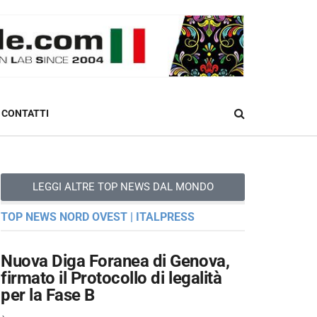
CONTATTI
LEGGI ALTRE TOP NEWS DAL MONDO
TOP NEWS NORD OVEST | ITALPRESS
Nuova Diga Foranea di Genova,
firmato il Protocollo di legalità
per la Fase B