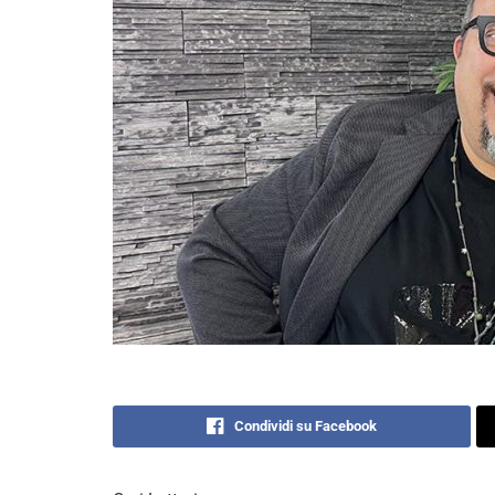
Condividi su Facebook