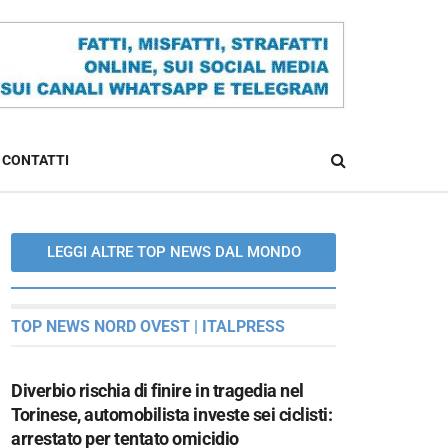
CONTATTI
LEGGI ALTRE TOP NEWS DAL MONDO
TOP NEWS NORD OVEST | ITALPRESS
Diverbio rischia di finire in tragedia nel
Torinese, automobilista investe sei ciclisti:
arrestato per tentato omicidio