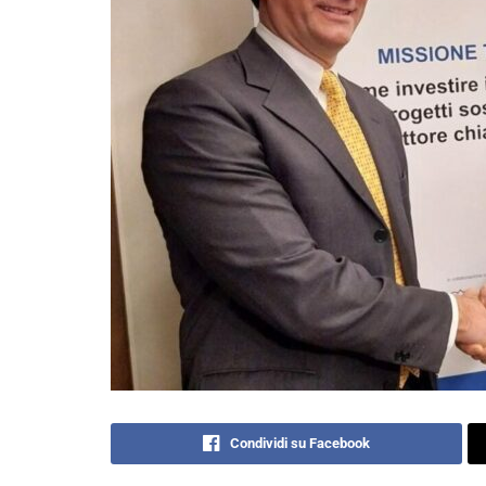
Condividi su Facebook