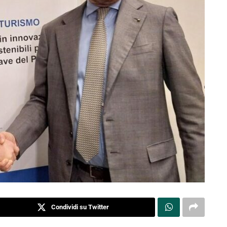
Condividi su Twitter