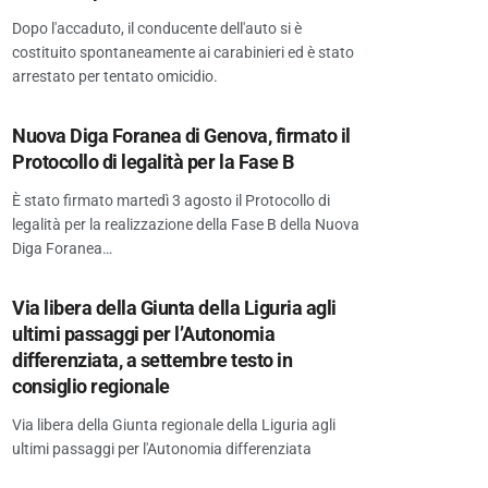
Dopo l'accaduto, il conducente dell'auto si è
costituito spontaneamente ai carabinieri ed è stato
arrestato per tentato omicidio.
Nuova Diga Foranea di Genova, firmato il
Protocollo di legalità per la Fase B
È stato firmato martedì 3 agosto il Protocollo di
legalità per la realizzazione della Fase B della Nuova
Diga Foranea…
Via libera della Giunta della Liguria agli
ultimi passaggi per l’Autonomia
differenziata, a settembre testo in
consiglio regionale
Via libera della Giunta regionale della Liguria agli
ultimi passaggi per l'Autonomia differenziata