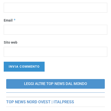
*
Email
Sito web
LEGGI ALTRE TOP NEWS DAL MONDO
TOP NEWS NORD OVEST | ITALPRESS