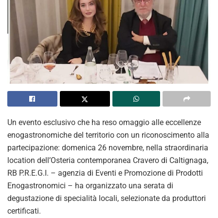
Un evento esclusivo che ha reso omaggio alle eccellenze
enogastronomiche del territorio con un riconoscimento alla
partecipazione: domenica 26 novembre, nella straordinaria
location dell’Osteria contemporanea Cravero di Caltignaga,
RB P.R.E.G.I. – agenzia di Eventi e Promozione di Prodotti
Enogastronomici – ha organizzato una serata di
degustazione di specialità locali, selezionate da produttori
certificati.