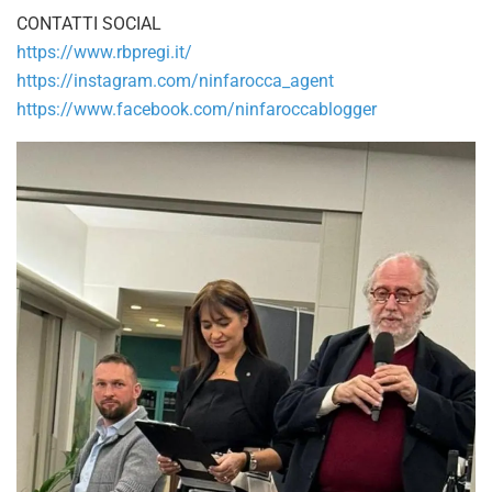
CONTATTI SOCIAL
https://www.rbpregi.it/
https://instagram.com/ninfarocca_agent
https://www.facebook.com/ninfaroccablogger