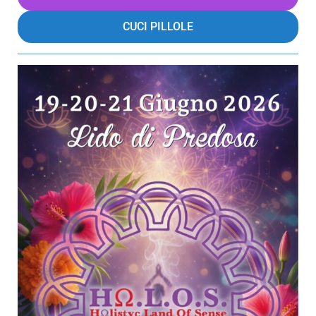
CUCI PILLOLE