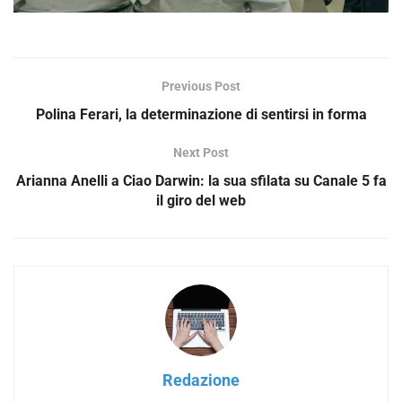
Previous Post
Polina Ferari, la determinazione di sentirsi in forma
Next Post
Arianna Anelli a Ciao Darwin: la sua sfilata su Canale 5 fa
il giro del web
Redazione