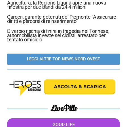
Agricoltura, la Regione Liguria apre una nuova
finestra per due bandi da 24,4 milioni
Carceri, garante detenuti del Piemonte “Assicurare
diritti e percorsi di reinserimento”
Diverbio rischia di finire in tragedia nel Torinese,
automobilista investe sei ciclisti: arrestato per
tentato omicidio
LEGGI ALTRE TOP NEWS NORD OVEST
LivePills
GOOD LIFE