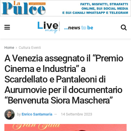
Home
Cultura Eventi
A Venezia assegnato il “Premio
Cinema e Industria” a
Scardellato e Pantaleoni di
Aurumovie per il documentario
“Benvenuta Siora Maschera”
by
Enrico Santamaria
14 Settembre 2023