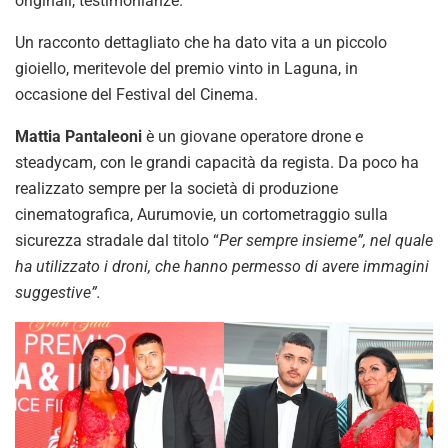
originali, testimonianze.
Un racconto dettagliato che ha dato vita a un piccolo
gioiello, meritevole del premio vinto in Laguna, in
occasione del Festival del Cinema.
Mattia Pantaleoni
è un giovane operatore drone e
steadycam, con le grandi capacità da regista. Da poco ha
realizzato sempre per la società di produzione
cinematografica, Aurumovie, un cortometraggio sulla
sicurezza stradale dal titolo “
Per sempre insieme”, nel quale
ha utilizzato i droni, che hanno permesso di avere immagini
suggestive”.