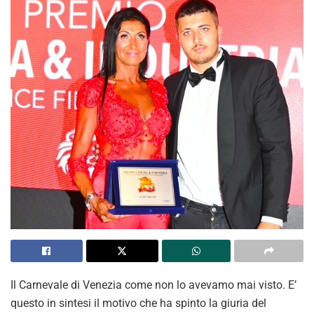
Il Carnevale di Venezia come non lo avevamo mai visto. E’
questo in sintesi il motivo che ha spinto la giuria del