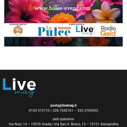
posta@livemag.it
0143 513110 / 328 7040761 – 333 3700455
sedi operative:
Via Novi, 14 – 15076 Ovada | Via San G. Bosco, 13 – 15121 Alessandria