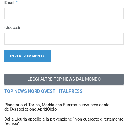
*
Email
Sito web
LEGGI ALTRE TOP NEWS DAL MONDO
TOP NEWS NORD OVEST | ITALPRESS
Planetario di Torino, Maddalena Bumma nuova presidente
dell’Associazione ApritiCielo
Dalla Liguria appello alla prevenzione “Non guardate direttamente
l’eclissi”