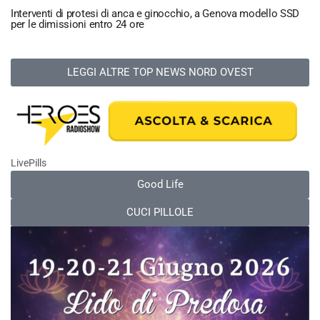
Interventi di protesi di anca e ginocchio, a Genova modello SSD
per le dimissioni entro 24 ore
LEGGI ALTRE TOP NEWS NORD OVEST
LivePills
Good Life
CUCI PILLOLE