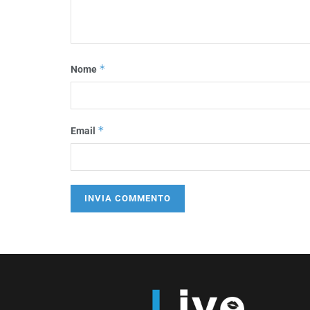
*
Nome
*
Email