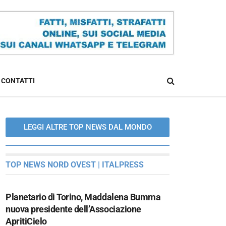
CONTATTI
LEGGI ALTRE TOP NEWS DAL MONDO
TOP NEWS NORD OVEST | ITALPRESS
Planetario di Torino, Maddalena Bumma
nuova presidente dell’Associazione
ApritiCielo