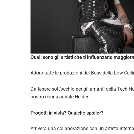
Quali sono gli artisti che ti influenzano maggior
Adoro tutte le produzioni dei Boss della Low Ceilin
Da tenere sott’occhio per gli amanti della Tech 
nostro connazionale Heider.
Progetti in vista? Qualche spoiler?
Arriverà una collaborazione con un artista intern