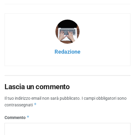
Redazione
Lascia un commento
Il tuo indirizzo email non sarà pubblicato.
I campi obbligatori sono
*
contrassegnati
*
Commento