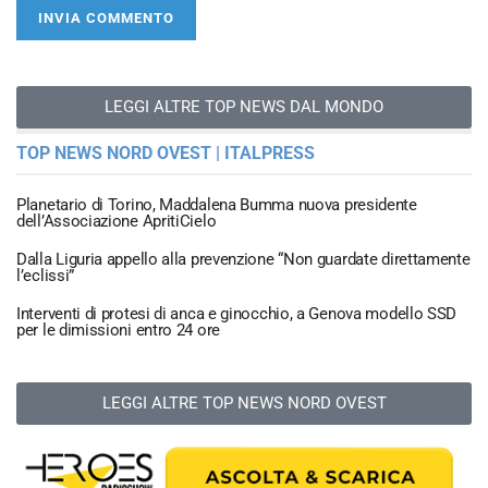
LEGGI ALTRE TOP NEWS DAL MONDO
TOP NEWS NORD OVEST | ITALPRESS
Planetario di Torino, Maddalena Bumma nuova presidente
dell’Associazione ApritiCielo
Dalla Liguria appello alla prevenzione “Non guardate direttamente
l’eclissi”
Interventi di protesi di anca e ginocchio, a Genova modello SSD
per le dimissioni entro 24 ore
LEGGI ALTRE TOP NEWS NORD OVEST