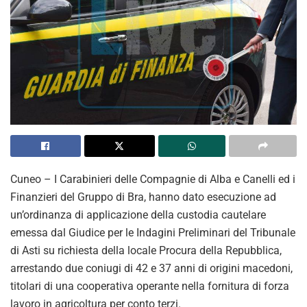
Cuneo – I Carabinieri delle Compagnie di Alba e Canelli ed i
Finanzieri del Gruppo di Bra, hanno dato esecuzione ad
un’ordinanza di applicazione della custodia cautelare
emessa dal Giudice per le Indagini Preliminari del Tribunale
di Asti su richiesta della locale Procura della Repubblica,
arrestando due coniugi di 42 e 37 anni di origini macedoni,
titolari di una cooperativa operante nella fornitura di forza
lavoro in agricoltura per conto terzi.