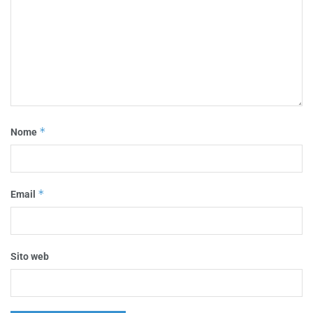
*
Nome
*
Email
Sito web