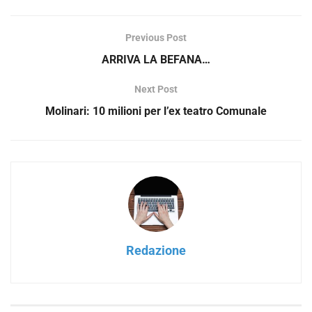
Previous Post
ARRIVA LA BEFANA…
Next Post
Molinari: 10 milioni per l’ex teatro Comunale
Redazione