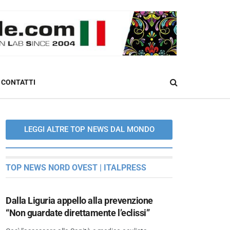
CONTATTI
LEGGI ALTRE TOP NEWS DAL MONDO
TOP NEWS NORD OVEST | ITALPRESS
Dalla Liguria appello alla prevenzione
“Non guardate direttamente l’eclissi”