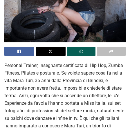
Personal Trainer, insegnante certificata di Hip Hop, Zumba
Fitness, Pilates e posturale. Se volete sapere cosa fa nella
vita Mara Turi, 36 anni dalla Provincia di Brindisi, è
importante non avere fretta. Impossibile chiederle di stare
ferma. Anzi, ogni volta che si accende un riflettore, lei c’è.
Esperienze da favola l’hanno portata a Miss Italia, sui set
fotografici di professionisti del settore moda, naturalmente
su palchi dove danzare e infine in tv. È qui che gli italiani
hanno imparato a conoscere Mara Turi, un trionfo di