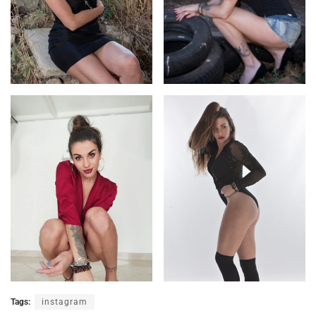
Tags:
instagram