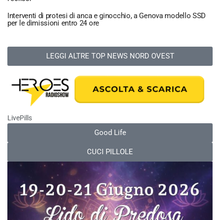
Interventi di protesi di anca e ginocchio, a Genova modello SSD
per le dimissioni entro 24 ore
LEGGI ALTRE TOP NEWS NORD OVEST
LivePills
Good Life
CUCI PILLOLE