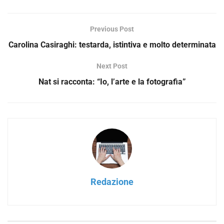
Previous Post
Carolina Casiraghi: testarda, istintiva e molto determinata
Next Post
Nat si racconta: “Io, l’arte e la fotografia”
Redazione