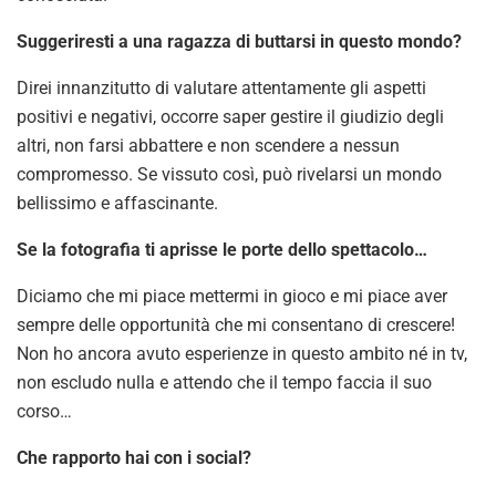
Suggeriresti a una ragazza di buttarsi in questo mondo?
Direi innanzitutto di valutare attentamente gli aspetti
positivi e negativi, occorre saper gestire il giudizio degli
altri, non farsi abbattere e non scendere a nessun
compromesso. Se vissuto così, può rivelarsi un mondo
bellissimo e affascinante.
Se la fotografia ti aprisse le porte dello spettacolo…
Diciamo che mi piace mettermi in gioco e mi piace aver
sempre delle opportunità che mi consentano di crescere!
Non ho ancora avuto esperienze in questo ambito né in tv,
non escludo nulla e attendo che il tempo faccia il suo
corso…
Che rapporto hai con i social?