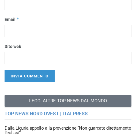
*
Email
Sito web
LEGGI ALTRE TOP NEWS DAL MONDO
TOP NEWS NORD OVEST | ITALPRESS
Dalla Liguria appello alla prevenzione “Non guardate direttamente
l’eclissi”