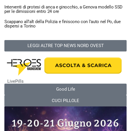
Interventi di protesi di anca e ginocchio, a Genova modello SSD
per le dimissioni entro 24 ore
Scappano all’alt della Polizia e finiscono con l’auto nel Po, due
dispersi a Torino
LEGGI ALTRE TOP NEWS NORD OVEST
LivePills
Good Life
CUCI PILLOLE