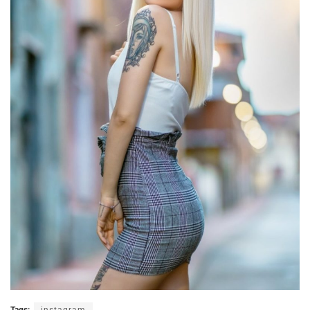
Tags:
instagram