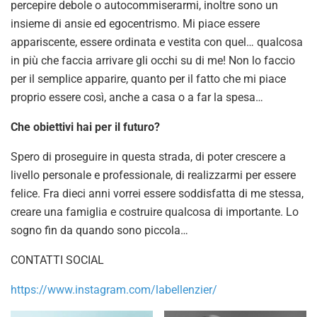
percepire debole o autocommiserarmi, inoltre sono un
insieme di ansie ed egocentrismo. Mi piace essere
appariscente, essere ordinata e vestita con quel… qualcosa
in più che faccia arrivare gli occhi su di me! Non lo faccio
per il semplice apparire, quanto per il fatto che mi piace
proprio essere così, anche a casa o a far la spesa…
Che obiettivi hai per il futuro?
Spero di proseguire in questa strada, di poter crescere a
livello personale e professionale, di realizzarmi per essere
felice. Fra dieci anni vorrei essere soddisfatta di me stessa,
creare una famiglia e costruire qualcosa di importante. Lo
sogno fin da quando sono piccola…
CONTATTI SOCIAL
https://www.instagram.com/labellenzier/