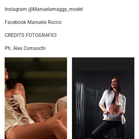
Instagram @Manuelamaggy_model
Facebook Manuela Rocco
CREDITS FOTOGRAFICI
Ph. Alex Comaschi