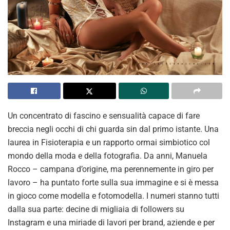
Un concentrato di fascino e sensualità capace di fare
breccia negli occhi di chi guarda sin dal primo istante. Una
laurea in Fisioterapia e un rapporto ormai simbiotico col
mondo della moda e della fotografia. Da anni, Manuela
Rocco – campana d’origine, ma perennemente in giro per
lavoro – ha puntato forte sulla sua immagine e si è messa
in gioco come modella e fotomodella. I numeri stanno tutti
dalla sua parte: decine di migliaia di followers su
Instagram e una miriade di lavori per brand, aziende e per