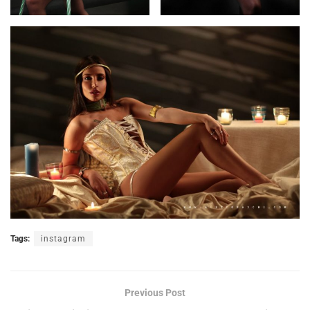
Tags:
instagram
Previous Post