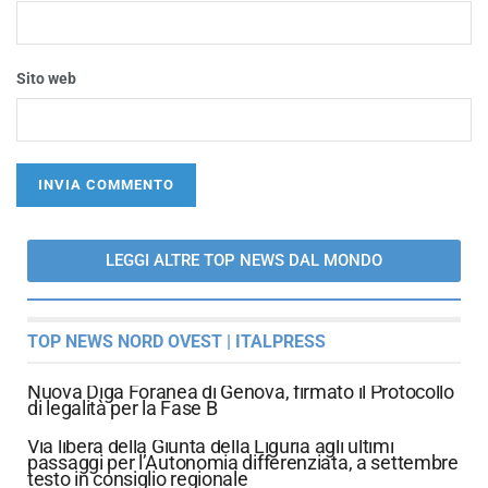
Sito web
LEGGI ALTRE TOP NEWS DAL MONDO
TOP NEWS NORD OVEST | ITALPRESS
Nuova Diga Foranea di Genova, firmato il Protocollo
di legalità per la Fase B
Via libera della Giunta della Liguria agli ultimi
passaggi per l’Autonomia differenziata, a settembre
testo in consiglio regionale