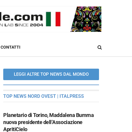
CONTATTI
LEGGI ALTRE TOP NEWS DAL MONDO
TOP NEWS NORD OVEST | ITALPRESS
Planetario di Torino, Maddalena Bumma
nuova presidente dell’Associazione
ApritiCielo