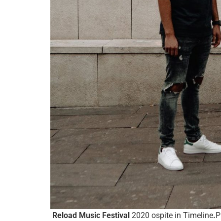
Reload Music Festival
2020 ospite in Timeline
.
P