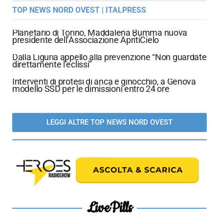
TOP NEWS NORD OVEST | ITALPRESS
Planetario di Torino, Maddalena Bumma nuova
presidente dell’Associazione ApritiCielo
Dalla Liguria appello alla prevenzione “Non guardate
direttamente l’eclissi”
Interventi di protesi di anca e ginocchio, a Genova
modello SSD per le dimissioni entro 24 ore
LEGGI ALTRE TOP NEWS NORD OVEST
LivePills