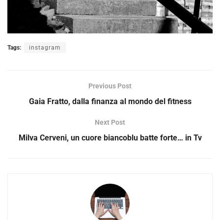
Tags:
instagram
Previous Post
Gaia Fratto, dalla finanza al mondo del fitness
Next Post
Milva Cerveni, un cuore biancoblu batte forte… in Tv