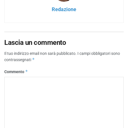
Redazione
Lascia un commento
Il tuo indirizzo email non sarà pubblicato.
I campi obbligatori sono
*
contrassegnati
*
Commento