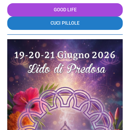
GOOD LIFE
CUCI PILLOLE