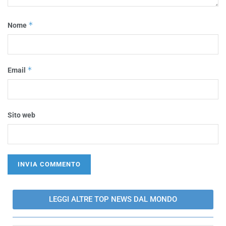
*
Nome
*
Email
Sito web
LEGGI ALTRE TOP NEWS DAL MONDO