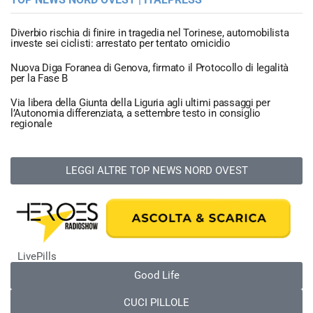
Diverbio rischia di finire in tragedia nel Torinese, automobilista
investe sei ciclisti: arrestato per tentato omicidio
Nuova Diga Foranea di Genova, firmato il Protocollo di legalità
per la Fase B
Via libera della Giunta della Liguria agli ultimi passaggi per
l’Autonomia differenziata, a settembre testo in consiglio
regionale
LEGGI ALTRE TOP NEWS NORD OVEST
LivePills
Good Life
CUCI PILLOLE