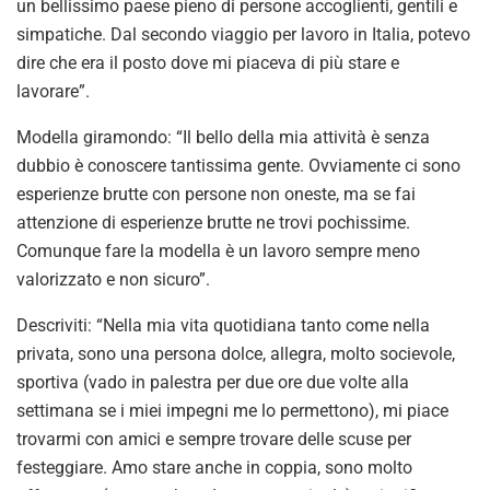
un bellissimo paese pieno di persone accoglienti, gentili e
simpatiche. Dal secondo viaggio per lavoro in Italia, potevo
dire che era il posto dove mi piaceva di più stare e
lavorare”.
Modella giramondo: “Il bello della mia attività è senza
dubbio è conoscere tantissima gente. Ovviamente ci sono
esperienze brutte con persone non oneste, ma se fai
attenzione di esperienze brutte ne trovi pochissime.
Comunque fare la modella è un lavoro sempre meno
valorizzato e non sicuro”.
Descriviti: “Nella mia vita quotidiana tanto come nella
privata, sono una persona dolce, allegra, molto socievole,
sportiva (vado in palestra per due ore due volte alla
settimana se i miei impegni me lo permettono), mi piace
trovarmi con amici e sempre trovare delle scuse per
festeggiare. Amo stare anche in coppia, sono molto