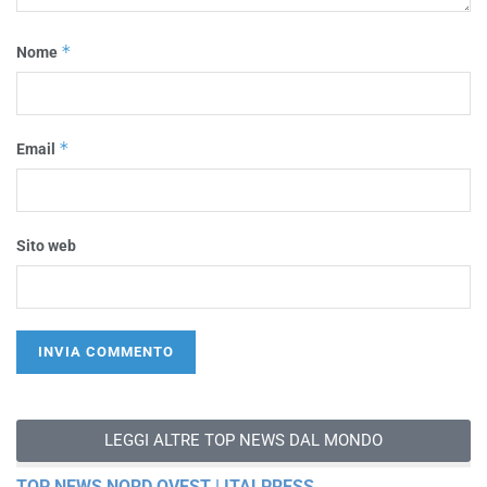
*
Nome
*
Email
Sito web
LEGGI ALTRE TOP NEWS DAL MONDO
TOP NEWS NORD OVEST | ITALPRESS