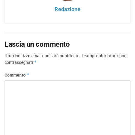
Redazione
Lascia un commento
Il tuo indirizzo email non sarà pubblicato.
I campi obbligatori sono
*
contrassegnati
*
Commento