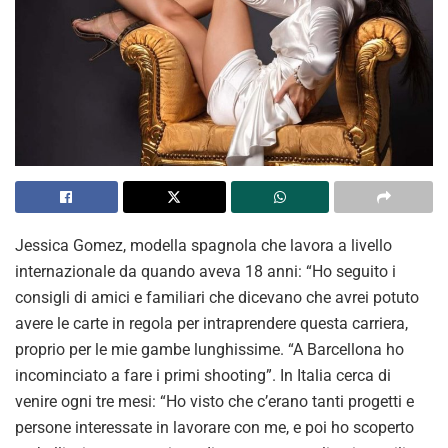
Jessica Gomez, modella spagnola che lavora a livello
internazionale da quando aveva 18 anni: “Ho seguito i
consigli di amici e familiari che dicevano che avrei potuto
avere le carte in regola per intraprendere questa carriera,
proprio per le mie gambe lunghissime. “A Barcellona ho
incominciato a fare i primi shooting”. In Italia cerca di
venire ogni tre mesi: “Ho visto che c’erano tanti progetti e
persone interessate in lavorare con me, e poi ho scoperto