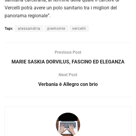
Vercelli potrà avere un polo sanitario tra i migliori del
panorama regionale”.
Tags:
alessandria
piemonte
vercelli
Previous Post
MARIE SASKIA DORVILUS, FASCINO ED ELEGANZA
Next Post
Verbania è Allegro con brio