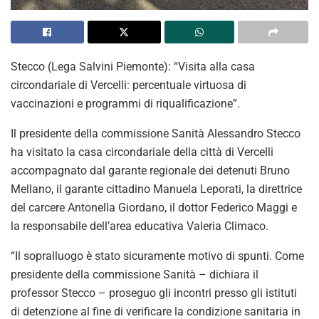
Stecco (Lega Salvini Piemonte): “Visita alla casa
circondariale di Vercelli: percentuale virtuosa di
vaccinazioni e programmi di riqualificazione”.
Il presidente della commissione Sanità Alessandro Stecco
ha visitato la casa circondariale della città di Vercelli
accompagnato dal garante regionale dei detenuti Bruno
Mellano, il garante cittadino Manuela Leporati, la direttrice
del carcere Antonella Giordano, il dottor Federico Maggi e
la responsabile dell’area educativa Valeria Climaco.
“Il sopralluogo è stato sicuramente motivo di spunti. Come
presidente della commissione Sanità – dichiara il
professor Stecco – proseguo gli incontri presso gli istituti
di detenzione al fine di verificare la condizione sanitaria in