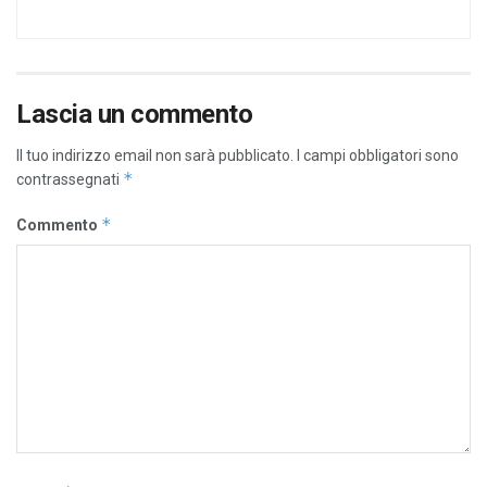
Lascia un commento
Il tuo indirizzo email non sarà pubblicato.
I campi obbligatori sono
*
contrassegnati
*
Commento