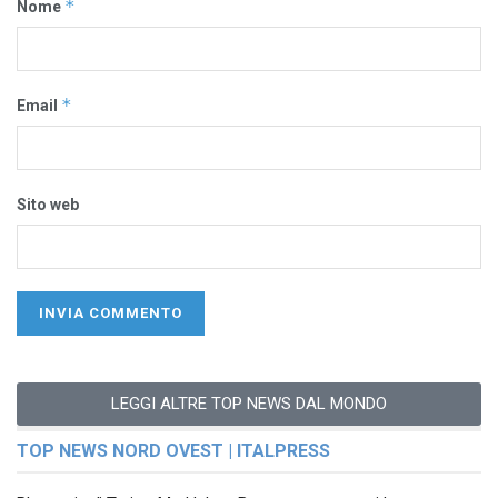
*
Nome
*
Email
Sito web
LEGGI ALTRE TOP NEWS DAL MONDO
TOP NEWS NORD OVEST | ITALPRESS