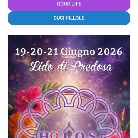
GOOD LIFE
CUCI PILLOLE