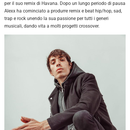
per il suo remix di Havana. Dopo un lungo periodo di pausa
Alexx ha cominciato a produrre remix e beat hip/hop, sad,
trap e rock unendo la sua passione per tutti i generi
musicali, dando vita a molti progetti crossover.