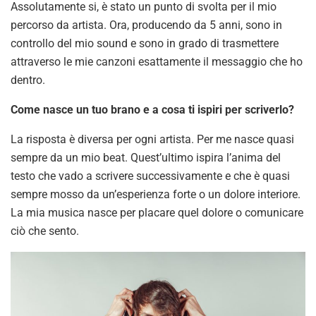
Assolutamente si, è stato un punto di svolta per il mio
percorso da artista. Ora, producendo da 5 anni, sono in
controllo del mio sound e sono in grado di trasmettere
attraverso le mie canzoni esattamente il messaggio che ho
dentro.
Come nasce un tuo brano e a cosa ti ispiri per scriverlo?
La risposta è diversa per ogni artista. Per me nasce quasi
sempre da un mio beat. Quest’ultimo ispira l’anima del
testo che vado a scrivere successivamente e che è quasi
sempre mosso da un’esperienza forte o un dolore interiore.
La mia musica nasce per placare quel dolore o comunicare
ciò che sento.