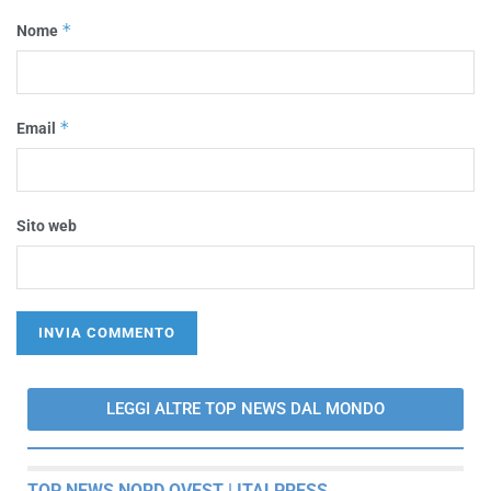
*
Nome
*
Email
Sito web
LEGGI ALTRE TOP NEWS DAL MONDO
TOP NEWS NORD OVEST | ITALPRESS