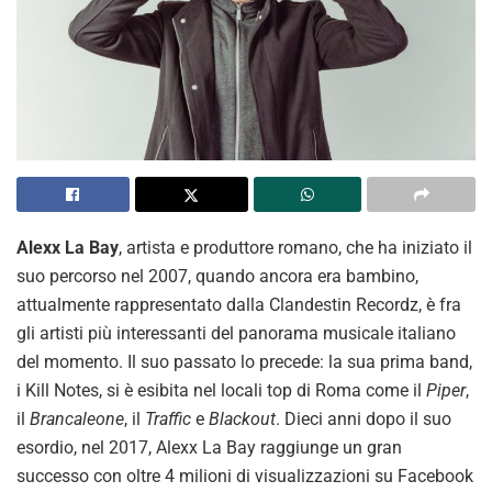
Alexx La Bay
, artista e produttore romano, che ha iniziato il
suo percorso nel 2007, quando ancora era bambino,
attualmente rappresentato dalla Clandestin Recordz, è fra
gli artisti più interessanti del panorama musicale italiano
del momento. Il suo passato lo precede: la sua prima band,
i Kill Notes, si è esibita nel locali top di Roma come il
Piper
,
il
Brancaleone
, il
Traffic
e
Blackout
. Dieci anni dopo il suo
esordio, nel 2017, Alexx La Bay raggiunge un gran
successo con oltre 4 milioni di visualizzazioni su Facebook