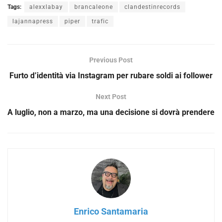
Tags:
alexxlabay
brancaleone
clandestinrecords
lajannapress
piper
trafic
Previous Post
Furto d’identità via Instagram per rubare soldi ai follower
Next Post
A luglio, non a marzo, ma una decisione si dovrà prendere
Enrico Santamaria