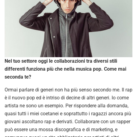
Nel tuo settore oggi le collaborazioni tra diversi stili
differenti funziona più che nella musica pop. Come mai
seconda te?
Ormai parlare di generi non ha più senso secondo me. Il rap
è il nuovo pop ed è intriso di decine di altri generi. Io come
artista ne sono un esempio. Per rispondere alla domanda,
quasi tutti i miei coetanei e soprattutto i ragazzi ancora più
giovani ascoltano rap e derivati. Collaborare con un rapper
può essere una mossa discografica e di marketing, e