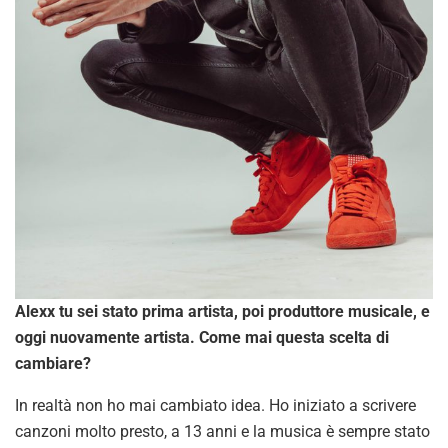
Alexx tu sei stato prima artista, poi produttore musicale, e
oggi nuovamente artista. Come mai questa scelta di
cambiare?
In realtà non ho mai cambiato idea. Ho iniziato a scrivere
canzoni molto presto, a 13 anni e la musica è sempre stato