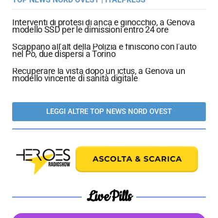
Interventi di protesi di anca e ginocchio, a Genova
modello SSD per le dimissioni entro 24 ore
Scappano all’alt della Polizia e finiscono con l’auto
nel Po, due dispersi a Torino
Recuperare la vista dopo un ictus, a Genova un
modello vincente di sanità digitale
LEGGI ALTRE TOP NEWS NORD OVEST
LivePills