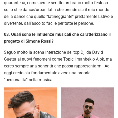
quarantena, come avrete sentito un brano molto festoso
sullo stile dance/urban latin che prende sia il mio mondo
della dance che quello “latineggiante” prettamente Estivo e
divertente, dall’ascolto facile per tutte le persone.
03. Quali sono le influenze musicali che caratterizzano il
progetto di Simone Rossi?
Seguo molto la scena interazione dei top Dj, da David
Guetta ai nuovi fenomeni come Topic, Imanbek o Alok, ma
cerco sempre una sonorità che possa rappresentarmi. Ad
oggi credo sia fondamentale avere una propria
“personalità” nella musica.