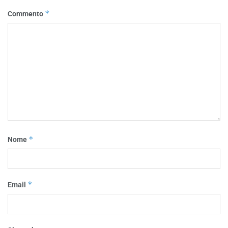
*
Commento
*
Nome
*
Email