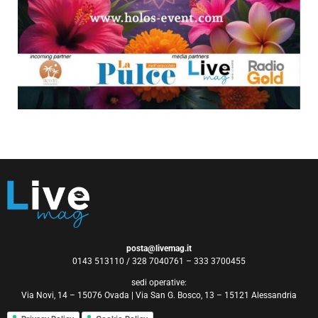
posta@livemag.it
0143 513110 / 328 7040761 – 333 3700455
sedi operative:
Via Novi, 14 – 15076 Ovada | Via San G. Bosco, 13 – 15121 Alessandria