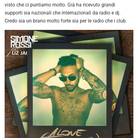
visto che ci puntiamo molto. Già ha ricevuto grandi
supporti sia nazionali che internazionali da radio e dj.
Credo sia un brano molto forte sia per le radio che i club.