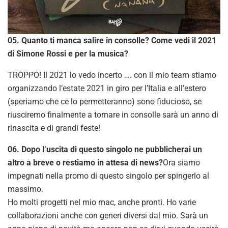
05. Quanto ti manca salire in consolle? Come vedi il 2021
di Simone Rossi e per la musica?
TROPPO! Il 2021 lo vedo incerto …. con il mio team stiamo
organizzando l’estate 2021 in giro per l’Italia e all’estero
(speriamo che ce lo permetteranno) sono fiducioso, se
riusciremo finalmente a tornare in consolle sarà un anno di
rinascita e di grandi feste!
06. Dopo l’uscita di questo singolo ne pubblicherai un
altro a breve o restiamo in attesa di news?
Ora siamo
impegnati nella promo di questo singolo per spingerlo al
massimo.
Ho molti progetti nel mio mac, anche pronti. Ho varie
collaborazioni anche con generi diversi dal mio. Sarà un