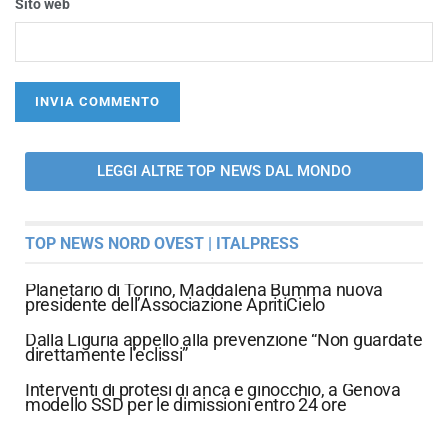
Sito web
LEGGI ALTRE TOP NEWS DAL MONDO
TOP NEWS NORD OVEST | ITALPRESS
Planetario di Torino, Maddalena Bumma nuova
presidente dell’Associazione ApritiCielo
Dalla Liguria appello alla prevenzione “Non guardate
direttamente l’eclissi”
Interventi di protesi di anca e ginocchio, a Genova
modello SSD per le dimissioni entro 24 ore