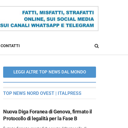
CONTATTI
LEGGI ALTRE TOP NEWS DAL MONDO
TOP NEWS NORD OVEST | ITALPRESS
Nuova Diga Foranea di Genova, firmato il
Protocollo di legalità per la Fase B