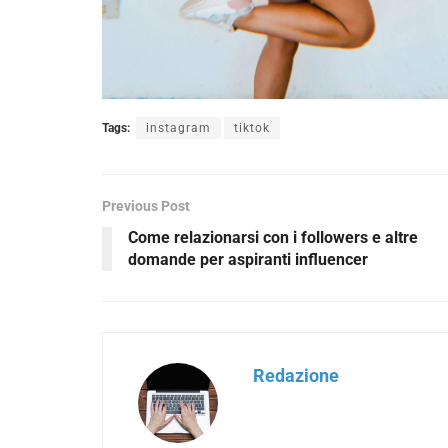
Tags:
instagram
tiktok
Previous Post
Come relazionarsi con i followers e altre
domande per aspiranti influencer
Redazione