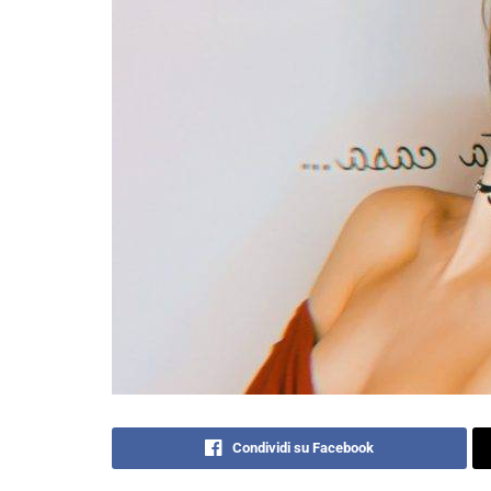
Condividi su Facebook