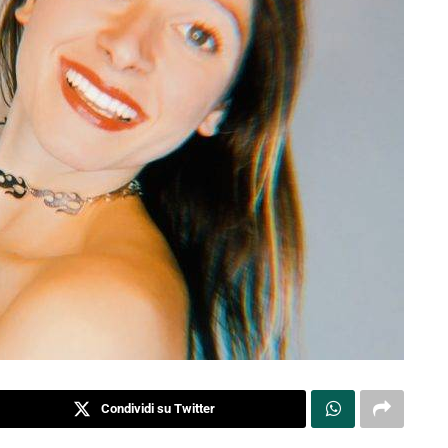
Condividi su Twitter