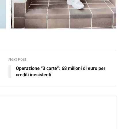
Next Post
Operazione “3 carte”: 68 milioni di euro per
crediti inesistenti