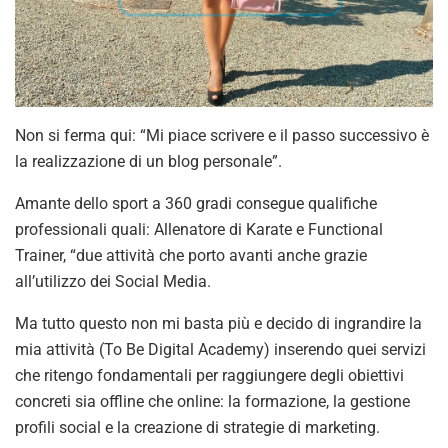
Non si ferma qui: “Mi piace scrivere e il passo successivo è
la realizzazione di un blog personale”.
Amante dello sport a 360 gradi consegue qualifiche
professionali quali: Allenatore di Karate e Functional
Trainer, “due attività che porto avanti anche grazie
all’utilizzo dei Social Media.
Ma tutto questo non mi basta più e decido di ingrandire la
mia attività (To Be Digital Academy) inserendo quei servizi
che ritengo fondamentali per raggiungere degli obiettivi
concreti sia offline che online: la formazione, la gestione
profili social e la creazione di strategie di marketing.