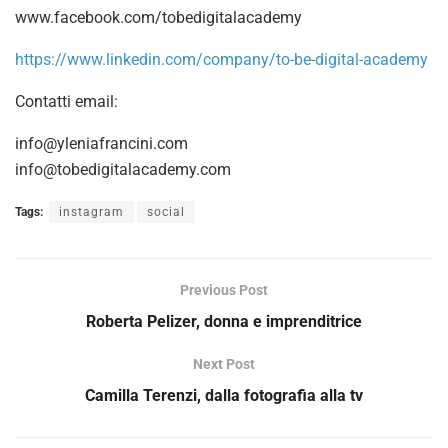
www.facebook.com/tobedigitalacademy
https://www.linkedin.com/company/to-be-digital-academy
Contatti email:
info@yleniafrancini.com
info@tobedigitalacademy.com
Tags:
instagram
social
Previous Post
Roberta Pelizer, donna e imprenditrice
Next Post
Camilla Terenzi, dalla fotografia alla tv