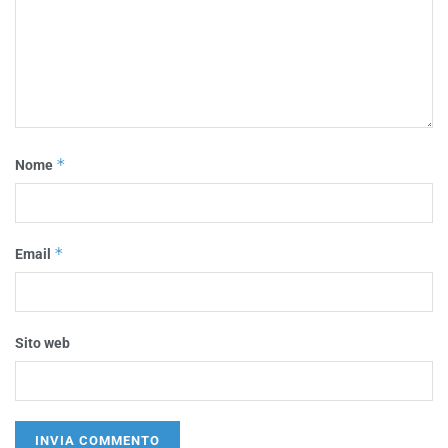
*
Nome
*
Email
Sito web