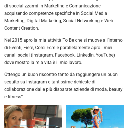
di specializzarmi in Marketing e Comunicazione
acquisendo competenze specifiche in Social Media
Marketing, Digital Marketing, Social Networking e Web
Content Creation.
Nel 2015 apro la mia attività To Be che si muove all’interno
di Eventi, Fiere, Corsi Ecm e parallelamente apro i miei
canali social (Instagram, Facebook, LinkedIn, YouTube)
dove mostro la mia vita è il mio lavoro.
Ottengo un buon riscontro tanto da raggiungere un buon
seguito su Instagram e tantissime richieste di
collaborazione dalle più disparate aziende di moda, beauty
e fitness”.