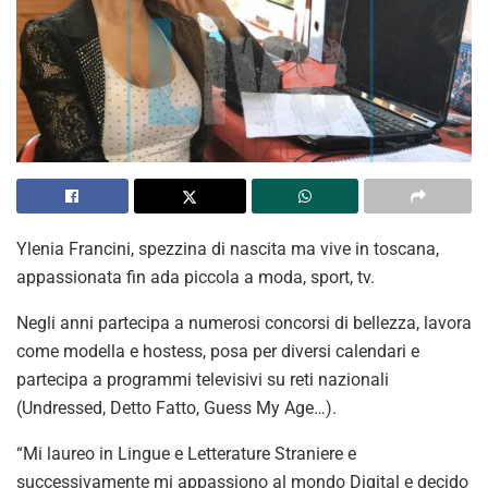
Ylenia Francini, spezzina di nascita ma vive in toscana,
appassionata fin ada piccola a moda, sport, tv.
Negli anni partecipa a numerosi concorsi di bellezza, lavora
come modella e hostess, posa per diversi calendari e
partecipa a programmi televisivi su reti nazionali
(Undressed, Detto Fatto, Guess My Age…).
“Mi laureo in Lingue e Letterature Straniere e
successivamente mi appassiono al mondo Digital e decido