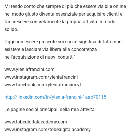
Mi rendo conto che sempre di più che essere visibile online
nel modo giusto diventa essenziale per acquisire clienti e
far crescere concretamente la propria attività in modo
solido.
Oggi non essere presente sui social significa di fatto non
esistere e lasciare via libera alla concorrenza
nell’acquisizione di nuovi contatti”.
www.yleniafrancini.com
www.instagram.com/yleniafrancini
www.facebook.com/yleniafrancini.yf
http://linkedin.com/in/ylenia-francini-1aab70115
Le pagine social principali della mia attività:
www.tobedigitalacademy.com
www.instagram.com/tobedigitalacademy