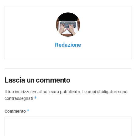
Redazione
Lascia un commento
Il tuo indirizzo email non sarà pubblicato.
I campi obbligatori sono
*
contrassegnati
*
Commento