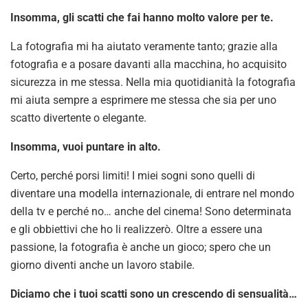
Insomma, gli scatti che fai hanno molto valore per te.
La fotografia mi ha aiutato veramente tanto; grazie alla
fotografia e a posare davanti alla macchina, ho acquisito
sicurezza in me stessa. Nella mia quotidianità la fotografia
mi aiuta sempre a esprimere me stessa che sia per uno
scatto divertente o elegante.
Insomma, vuoi puntare in alto.
Certo, perché porsi limiti! I miei sogni sono quelli di
diventare una modella internazionale, di entrare nel mondo
della tv e perché no… anche del cinema! Sono determinata
e gli obbiettivi che ho li realizzerò. Oltre a essere una
passione, la fotografia è anche un gioco; spero che un
giorno diventi anche un lavoro stabile.
Diciamo che i tuoi scatti sono un crescendo di sensualità…