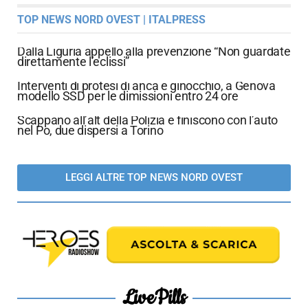
TOP NEWS NORD OVEST | ITALPRESS
Dalla Liguria appello alla prevenzione “Non guardate
direttamente l’eclissi”
Interventi di protesi di anca e ginocchio, a Genova
modello SSD per le dimissioni entro 24 ore
Scappano all’alt della Polizia e finiscono con l’auto
nel Po, due dispersi a Torino
LEGGI ALTRE TOP NEWS NORD OVEST
LivePills