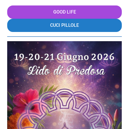
GOOD LIFE
CUCI PILLOLE