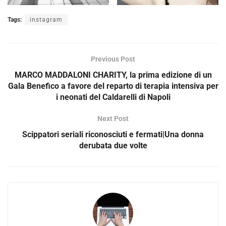
Tags:
instagram
Previous Post
MARCO MADDALONI CHARITY, la prima edizione di un
Gala Benefico a favore del reparto di terapia intensiva per
i neonati del Caldarelli di Napoli
Next Post
Scippatori seriali riconosciuti e fermati|Una donna
derubata due volte