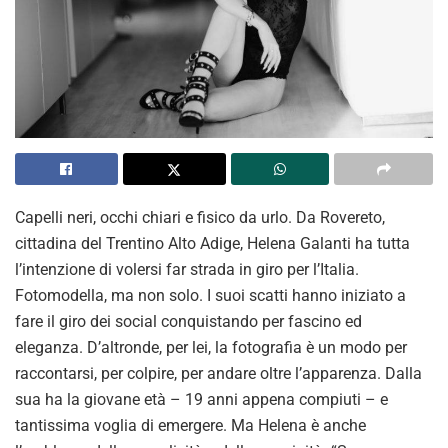
Capelli neri, occhi chiari e fisico da urlo. Da Rovereto,
cittadina del Trentino Alto Adige, Helena Galanti ha tutta
l’intenzione di volersi far strada in giro per l’Italia.
Fotomodella, ma non solo. I suoi scatti hanno iniziato a
fare il giro dei social conquistando per fascino ed
eleganza. D’altronde, per lei, la fotografia è un modo per
raccontarsi, per colpire, per andare oltre l’apparenza. Dalla
sua ha la giovane età – 19 anni appena compiuti – e
tantissima voglia di emergere. Ma Helena è anche