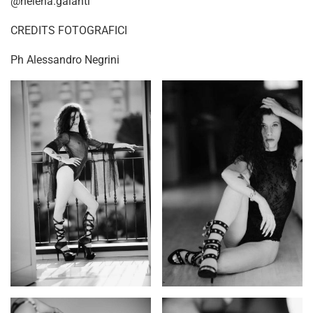
@helena.galanti
CREDITS FOTOGRAFICI
Ph Alessandro Negrini