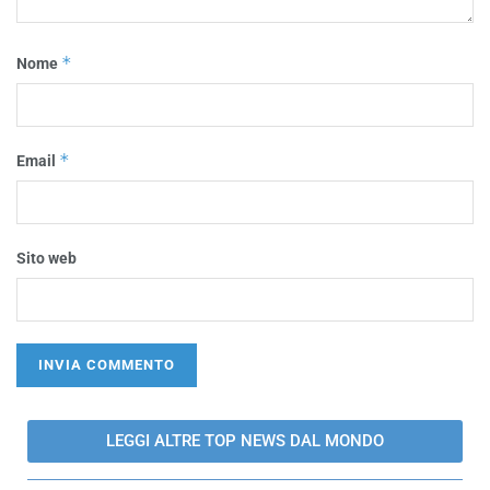
*
Nome
*
Email
Sito web
LEGGI ALTRE TOP NEWS DAL MONDO