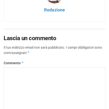
Redazione
Lascia un commento
Il tuo indirizzo email non sarà pubblicato.
I campi obbligatori sono
*
contrassegnati
*
Commento