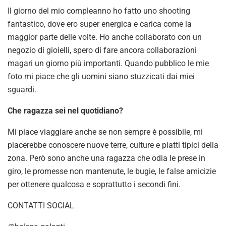
Il giorno del mio compleanno ho fatto uno shooting
fantastico, dove ero super energica e carica come la
maggior parte delle volte. Ho anche collaborato con un
negozio di gioielli, spero di fare ancora collaborazioni
magari un giorno più importanti. Quando pubblico le mie
foto mi piace che gli uomini siano stuzzicati dai miei
sguardi.
Che ragazza sei nel quotidiano?
Mi piace viaggiare anche se non sempre è possibile, mi
piacerebbe conoscere nuove terre, culture e piatti tipici della
zona. Però sono anche una ragazza che odia le prese in
giro, le promesse non mantenute, le bugie, le false amicizie
per ottenere qualcosa e soprattutto i secondi fini.
CONTATTI SOCIAL