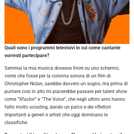
Quali sono i programmi televisivi in cui come cantante
vorresti partecipare?
Semmai la mia musica dovesse finire su uno schermo,
vorrei che fosse per la colonna sonora di un film di
Christopher Nolan, sarebbe davvero un sogno, ma prima di
puntare cosi in alto mi piacerebbe passare per talent show
come “Xfactor” e “The Voice”, che negli ultimi anni hanno
fatto molto scouting, dando un palco e dei riflettori
importanti a generi e artisti che oggi dominano le
classifiche.