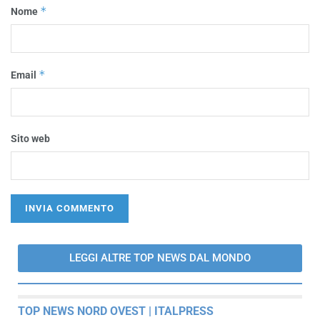
*
Nome
*
Email
Sito web
LEGGI ALTRE TOP NEWS DAL MONDO
TOP NEWS NORD OVEST | ITALPRESS