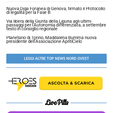
Nuova Diga Foranea di Genova, firmato il Protocollo
di legalità per la Fase B
Via libera della Giunta della Liguria agli ultimi
passaggi per l’Autonomia differenziata, a settembre
testo in consiglio regionale
Planetario di Torino, Maddalena Bumma nuova
presidente dell’Associazione ApritiCielo
LEGGI ALTRE TOP NEWS NORD OVEST
LivePills