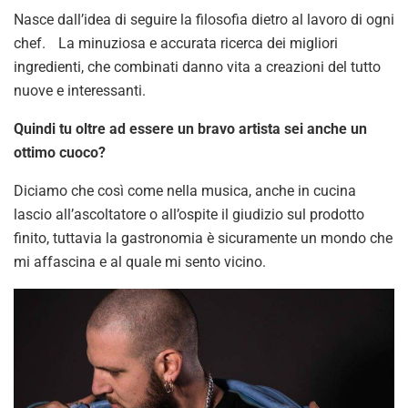
Nasce dall’idea di seguire la filosofia dietro al lavoro di ogni
chef. La minuziosa e accurata ricerca dei migliori
ingredienti, che combinati danno vita a creazioni del tutto
nuove e interessanti.
Quindi tu oltre ad essere un bravo artista sei anche un
ottimo cuoco?
Diciamo che così come nella musica, anche in cucina
lascio all’ascoltatore o all’ospite il giudizio sul prodotto
finito, tuttavia la gastronomia è sicuramente un mondo che
mi affascina e al quale mi sento vicino.