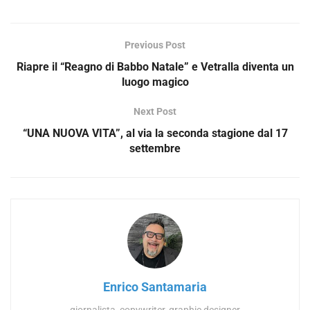
Previous Post
Riapre il “Reagno di Babbo Natale” e Vetralla diventa un
luogo magico
Next Post
“UNA NUOVA VITA”, al via la seconda stagione dal 17
settembre
Enrico Santamaria