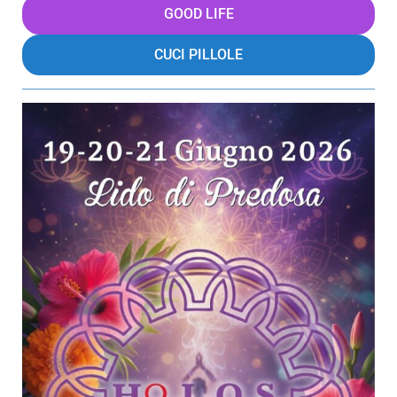
GOOD LIFE
CUCI PILLOLE