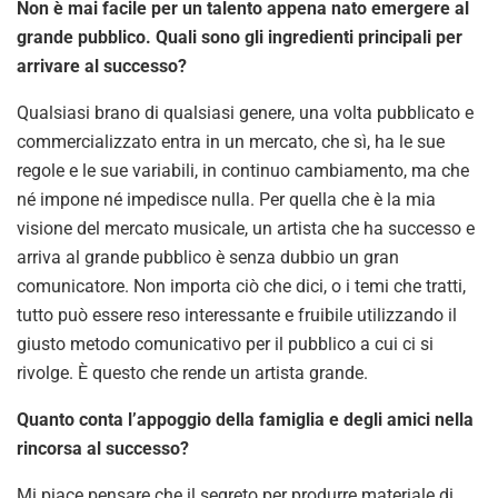
Non è mai facile per un talento appena nato emergere al
grande pubblico. Quali sono gli ingredienti principali per
arrivare al successo?
Qualsiasi brano di qualsiasi genere, una volta pubblicato e
commercializzato entra in un mercato, che sì, ha le sue
regole e le sue variabili, in continuo cambiamento, ma che
né impone né impedisce nulla. Per quella che è la mia
visione del mercato musicale, un artista che ha successo e
arriva al grande pubblico è senza dubbio un gran
comunicatore. Non importa ciò che dici, o i temi che tratti,
tutto può essere reso interessante e fruibile utilizzando il
giusto metodo comunicativo per il pubblico a cui ci si
rivolge. È questo che rende un artista grande.
Quanto conta l’appoggio della famiglia e degli amici nella
rincorsa al successo?
Mi piace pensare che il segreto per produrre materiale di