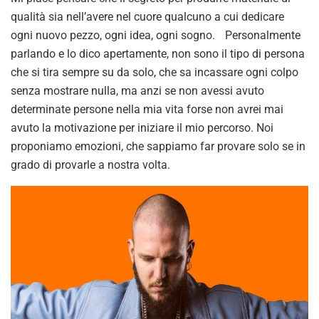
qualità sia nell’avere nel cuore qualcuno a cui dedicare
ogni nuovo pezzo, ogni idea, ogni sogno. Personalmente
parlando e lo dico apertamente, non sono il tipo di persona
che si tira sempre su da solo, che sa incassare ogni colpo
senza mostrare nulla, ma anzi se non avessi avuto
determinate persone nella mia vita forse non avrei mai
avuto la motivazione per iniziare il mio percorso. Noi
proponiamo emozioni, che sappiamo far provare solo se in
grado di provarle a nostra volta.