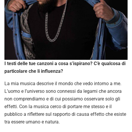
I testi delle tue canzoni a cosa s’ispirano? C’è qualcosa di
particolare che li influenza?
La mia musica descrive il mondo che vedo intorno a me.
L’uomo e l’universo sono connessi da legami che ancora
non comprendiamo e di cui possiamo osservare solo gli
effetti. Con la musica cerco di portare me stesso e il
pubblico a riflettere sul rapporto di causa effetto che esiste
tra essere umano e natura.