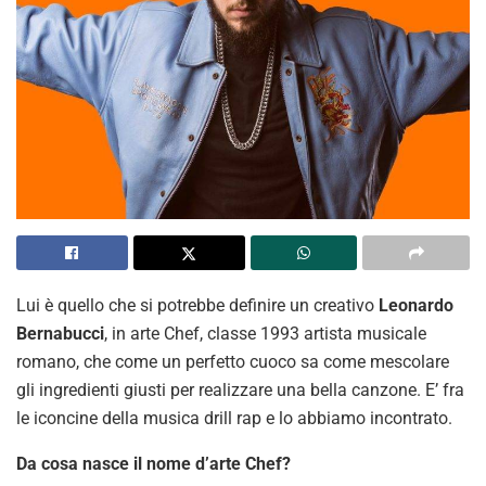
Lui è quello che si potrebbe definire un creativo
Leonardo
Bernabucci
, in arte Chef, classe 1993 artista musicale
romano, che come un perfetto cuoco sa come mescolare
gli ingredienti giusti per realizzare una bella canzone. E’ fra
le iconcine della musica drill rap e lo abbiamo incontrato.
Da cosa nasce il nome d’arte Chef?