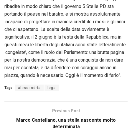
ribadire in modo chiaro che il governo 5 Stelle PD sta
portando il paese nel baratro, e si mostra assolutamente
incapace di progettare in maniera credibile i mesi e gli anni
che ci aspettano. La scelta della data ovviamente è
significativa: il 2 giugno è la festa della Repubblica, ma in
questi mesi le libertà degli italiani sono state letteralmente
‘congelate’, come il ruolo del Parlamento: una brutta pagina
per la nostra democrazia, che è una conquista da non dare
mai per scontata, e da difendere con coraggio anche in
piazza, quando è necessario. Oggi è il momento di farlo”.
Tags:
alessandria
lega
Previous Post
Marco Castellano, una stella nascente molto
determinata