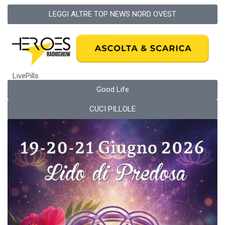
LEGGI ALTRE TOP NEWS NORD OVEST
LivePills
Good Life
CUCI PILLOLE