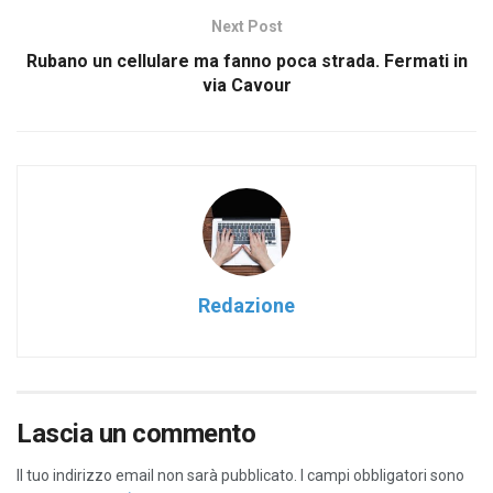
Next Post
Rubano un cellulare ma fanno poca strada. Fermati in
via Cavour
Redazione
Lascia un commento
Il tuo indirizzo email non sarà pubblicato.
I campi obbligatori sono