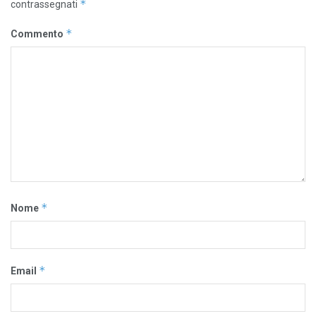
*
contrassegnati
*
Commento
*
Nome
*
Email