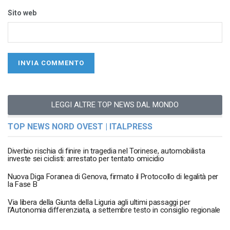
Sito web
LEGGI ALTRE TOP NEWS DAL MONDO
TOP NEWS NORD OVEST | ITALPRESS
Diverbio rischia di finire in tragedia nel Torinese, automobilista
investe sei ciclisti: arrestato per tentato omicidio
Nuova Diga Foranea di Genova, firmato il Protocollo di legalità per
la Fase B
Via libera della Giunta della Liguria agli ultimi passaggi per
l’Autonomia differenziata, a settembre testo in consiglio regionale