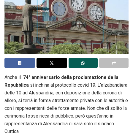
Anche il
74° anniversario della proclamazione della
Repubblica
si inchina al protocollo covid 19. L’alzabandiera
delle 10 ad Alessandria, con deposizione della corona di
alloro, si terrà in forma strettamente privata con le autorità e
con i rappresentanti delle forze armate. Non che di solito la
cerimonia fosse ricca di pubblico, però quest’anno in
rappresentanza di Alessandria ci sarà solo il sindaco
Cuttica.