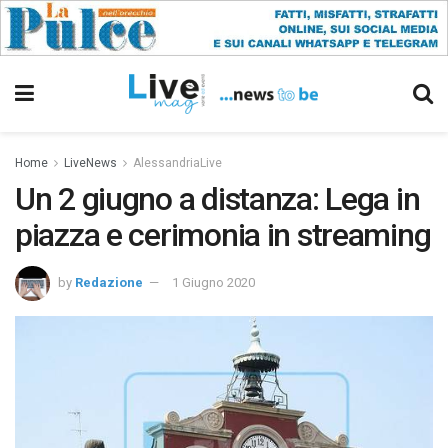
Home
LiveNews
AlessandriaLive
Un 2 giugno a distanza: Lega in
piazza e cerimonia in streaming
by
Redazione
1 Giugno 2020