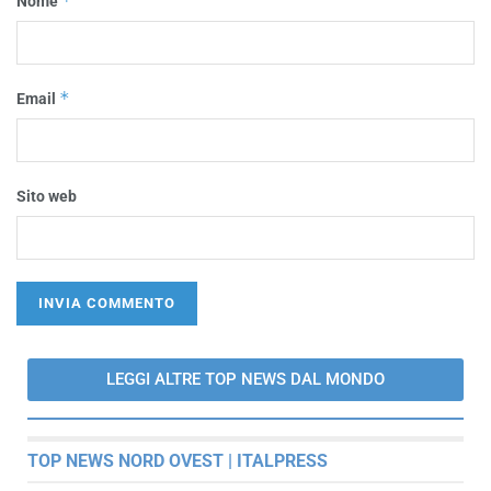
*
Nome
*
Email
Sito web
LEGGI ALTRE TOP NEWS DAL MONDO
TOP NEWS NORD OVEST | ITALPRESS