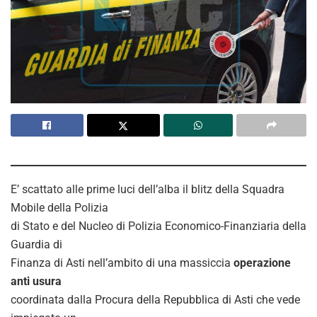
E’ scattato alle prime luci dell’alba il blitz della Squadra
Mobile della Polizia
di Stato e del Nucleo di Polizia Economico-Finanziaria della
Guardia di
Finanza di Asti nell’ambito di una massiccia
operazione
anti usura
coordinata dalla Procura della Repubblica di Asti che vede