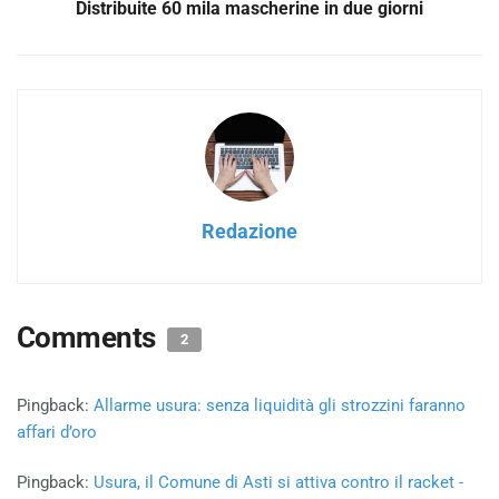
Distribuite 60 mila mascherine in due giorni
Redazione
Comments
2
Pingback:
Allarme usura: senza liquidità gli strozzini faranno
affari d’oro
Pingback:
Usura, il Comune di Asti si attiva contro il racket -