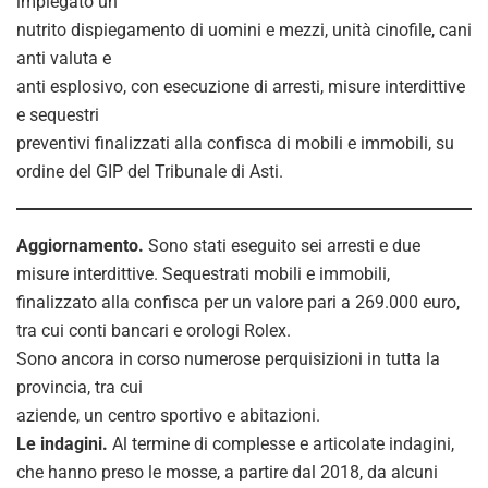
impiegato un
nutrito dispiegamento di uomini e mezzi, unità cinofile, cani
anti valuta e
anti esplosivo, con esecuzione di arresti, misure interdittive
e sequestri
preventivi finalizzati alla confisca di mobili e immobili, su
ordine del GIP del Tribunale di Asti.
Aggiornamento.
Sono stati eseguito sei arresti e due
misure interdittive. Sequestrati mobili e immobili,
finalizzato alla confisca per un valore pari a 269.000 euro,
tra cui conti bancari e orologi Rolex.
Sono ancora in corso numerose perquisizioni in tutta la
provincia, tra cui
aziende, un centro sportivo e abitazioni.
Le indagini.
Al termine di complesse e articolate indagini,
che hanno preso le mosse, a partire dal 2018, da alcuni