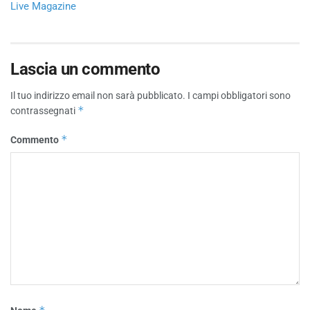
Live Magazine
Lascia un commento
Il tuo indirizzo email non sarà pubblicato.
I campi obbligatori sono
*
contrassegnati
*
Commento