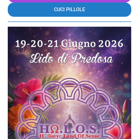
CUCI PILLOLE