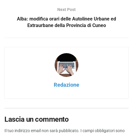
Next Post
Alba: modifica orari delle Autolinee Urbane ed
Extraurbane della Provincia di Cuneo
Redazione
Lascia un commento
Il tuo indirizzo email non sarà pubblicato.
I campi obbligatori sono