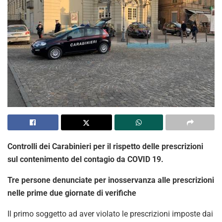
Controlli dei Carabinieri per il rispetto delle prescrizioni
sul contenimento del contagio da COVID 19.
Tre persone denunciate per inosservanza alle prescrizioni
nelle prime due giornate di verifiche
Il primo soggetto ad aver violato le prescrizioni imposte dai