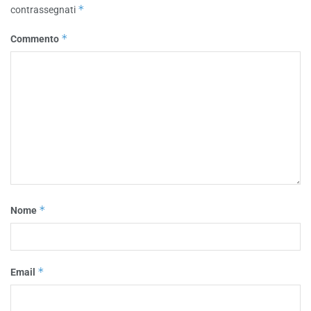
*
contrassegnati
*
Commento
*
Nome
*
Email