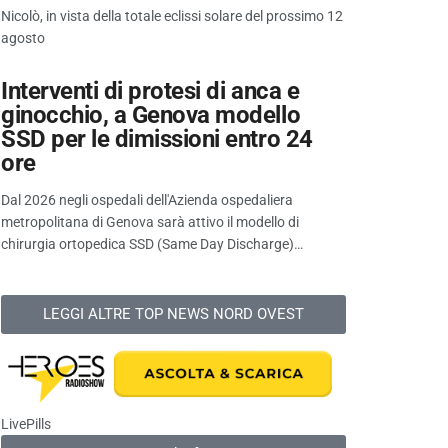
Nicolò, in vista della totale eclissi solare del prossimo 12
agosto
Interventi di protesi di anca e
ginocchio, a Genova modello
SSD per le dimissioni entro 24
ore
Dal 2026 negli ospedali dell'Azienda ospedaliera
metropolitana di Genova sarà attivo il modello di
chirurgia ortopedica SSD (Same Day Discharge)…
LEGGI ALTRE TOP NEWS NORD OVEST
LivePills