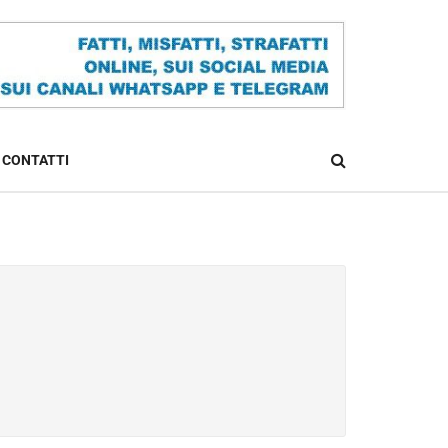
CONTATTI