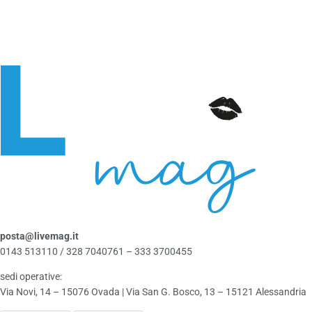
posta@livemag.it
0143 513110 / 328 7040761 – 333 3700455
sedi operative:
Via Novi, 14 – 15076 Ovada | Via San G. Bosco, 13 – 15121 Alessandria