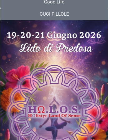
Good Life
CUCI PILLOLE