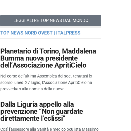
LEGGI ALTRE TOP NEWS DAL MONDO
TOP NEWS NORD OVEST | ITALPRESS
Planetario di Torino, Maddalena
Bumma nuova presidente
dell’Associazione ApritiCielo
Nel corso dell'ultima Assemblea dei soci, tenutasi lo
scorso lunedì 27 luglio, l'Associazione ApritiCielo ha
provveduto alla nomina della nuova…
Dalla Liguria appello alla
prevenzione “Non guardate
direttamente l’eclissi”
Così l'assessore alla Sanità e medico oculista Massimo